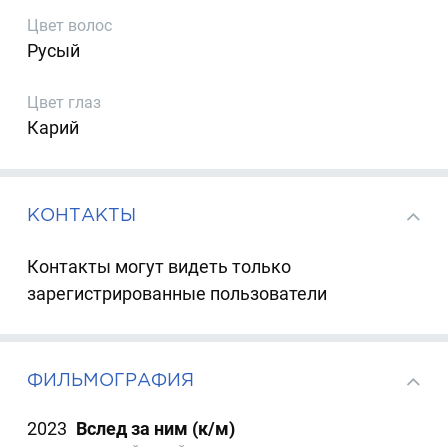
Цвет волос
Русый
Цвет глаз
Карий
КОНТАКТЫ
Контакты могут видеть только
зарегистрированные пользователи
ФИЛЬМОГРАФИЯ
2023
Вслед за ним (к/м)