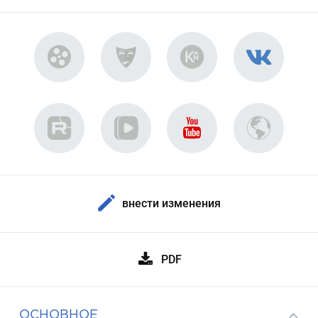
внести изменения
PDF
ОСНОВНОЕ