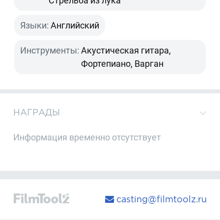
Стрельба из лука
Языки:
Английский
Инструменты:
Акустическая гитара,
Фортепиано, Варган
НАГРАДЫ
Информация временно отсутствует
casting@filmtoolz.ru