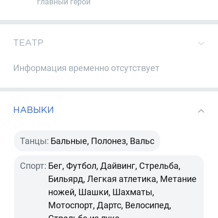
главный герой
ТЕАТР
Информация временно отсутствует
НАВЫКИ
Танцы:
Бальные, Полонез, Вальс
Спорт:
Бег, Футбол, Дайвинг, Стрельба,
Бильярд, Легкая атлетика, Метание
ножей, Шашки, Шахматы,
Мотоспорт, Дартс, Велосипед,