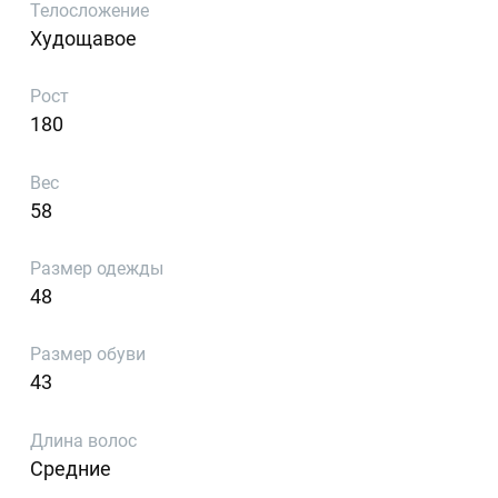
Телосложение
Худощавое
Рост
180
Вес
58
Размер одежды
48
Размер обуви
43
Длина волос
Средние