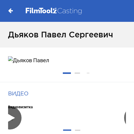
Дьяков Павел Сергеевич
ВИДЕО
Видеовизитка