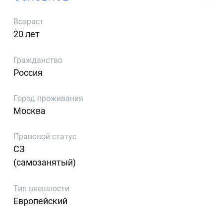
Возраст
20 лет
Гражданство
Россия
Город проживания
Москва
Правовой статус
СЗ
(самозанятый)
Тип внешности
Европейский