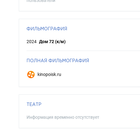
пользователи
ФИЛЬМОГРАФИЯ
2024
Дом 72 (к/м)
ПОЛНАЯ ФИЛЬМОГРАФИЯ
kinopoisk.ru
ТЕАТР
Информация временно отсутствует