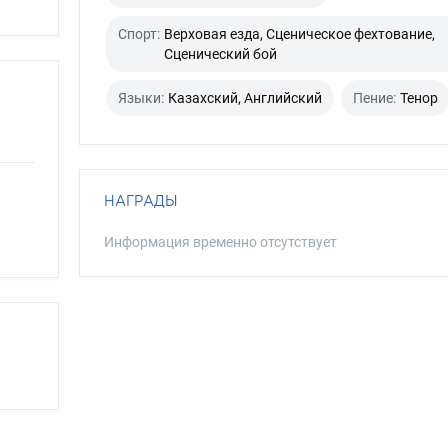
Спорт:
Верховая езда, Сценическое фехтование,
Сценический бой
Языки:
Казахский, Английский
Пение:
Тенор
НАГРАДЫ
Информация временно отсутствует