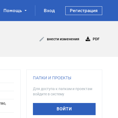
Помощь
Вход
Регистрация
PDF
внести изменения
ПАПКИ И ПРОЕКТЫ
Для доступа к папкам и проектам
войдите в систему
тво,
ВОЙТИ