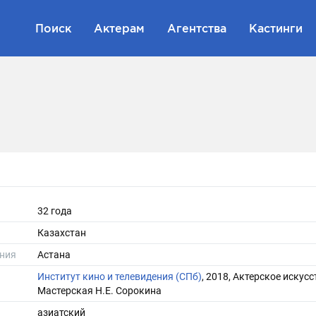
Поиск
Актерам
Агентства
Кастинги
32 года
Казахстан
ния
Астана
Институт кино и телевидения (СПб)
, 2018, Актерское искусс
Мастерская Н.Е. Сорокина
азиатский