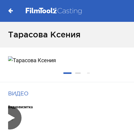
Тарасова Ксения
ВИДЕО
Видеовизитка