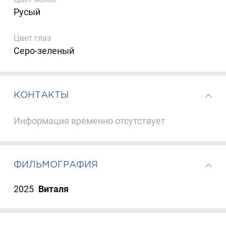
Русый
Цвет глаз
Серо-зеленый
КОНТАКТЫ
Информация временно отсутствует
ФИЛЬМОГРАФИЯ
2025
Виталя