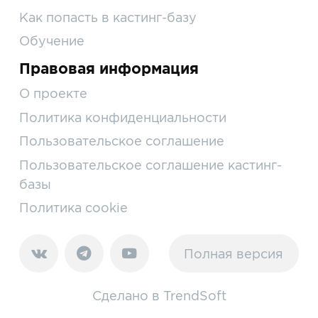
Как попасть в кастинг-базу
Обучение
Правовая информация
О проекте
Политика конфиденциальности
Пользовательское соглашение
Пользовательское соглашение кастинг-
базы
Политика cookie
Полная версия
Сделано в
TrendSoft