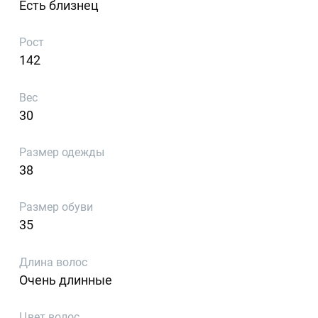
Есть близнец
Рост
142
Вес
30
Размер одежды
38
Размер обуви
35
Длина волос
Очень длинные
Цвет волос