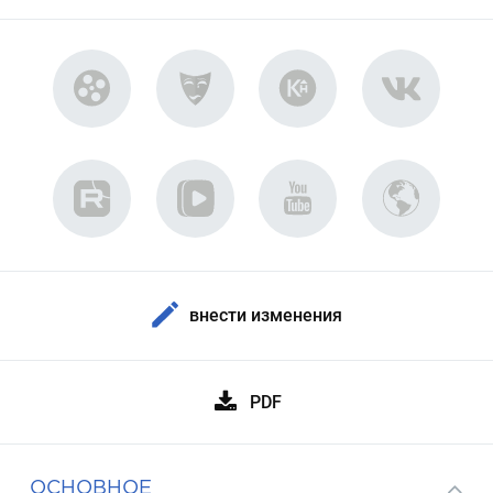
внести изменения
PDF
ОСНОВНОЕ