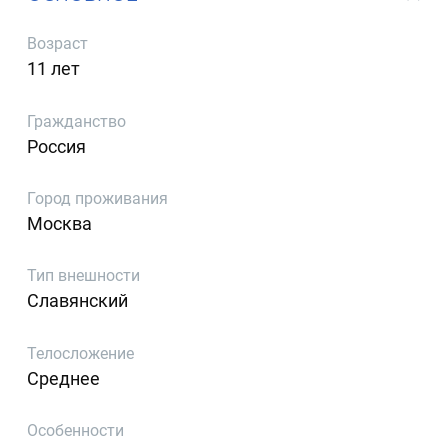
Возраст
11 лет
Гражданство
Россия
Город проживания
Москва
Тип внешности
Славянский
Телосложение
Среднее
Особенности