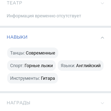
ТЕАТР
Информация временно отсутствует
НАВЫКИ
Танцы:
Современные
Спорт:
Горные лыжи
Языки:
Английский
Инструменты:
Гитара
НАГРАДЫ