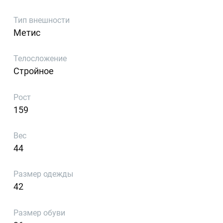
Тип внешности
Метис
Телосложение
Стройное
Рост
159
Вес
44
Размер одежды
42
Размер обуви