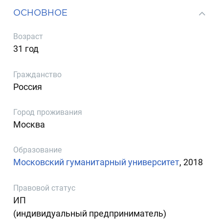
ОСНОВНОЕ
Возраст
31 год
Гражданство
Россия
Город проживания
Москва
Образование
Московский гуманитарный университет
, 2018
Правовой статус
ИП
(индивидуальный предприниматель)