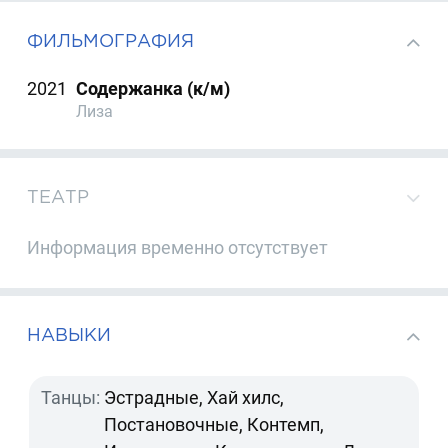
ФИЛЬМОГРАФИЯ
2021
Содержанка (к/м)
Лиза
ТЕАТР
Информация временно отсутствует
НАВЫКИ
Танцы:
Эстрадные, Хай хилс,
Постановочные, Контемп,