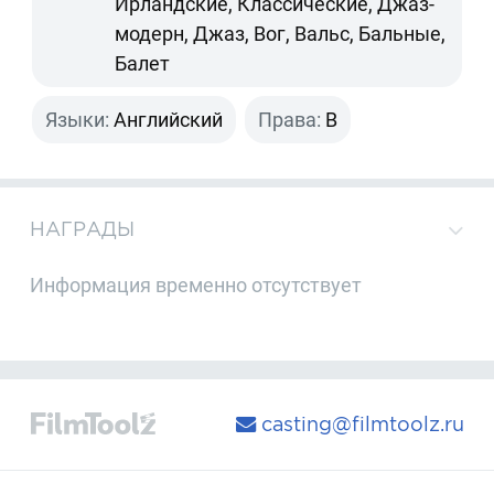
Ирландские, Классические, Джаз-
модерн, Джаз, Вог, Вальс, Бальные,
Балет
Языки:
Английский
Права:
B
НАГРАДЫ
Информация временно отсутствует
casting@filmtoolz.ru