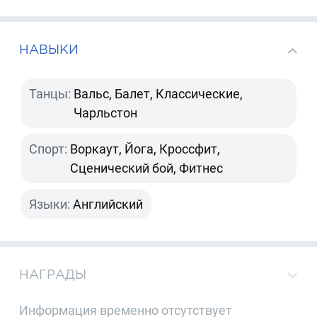
НАВЫКИ
Танцы:
Вальс, Балет, Классические,
Чарльстон
Спорт:
Воркаут, Йога, Кроссфит,
Сценический бой, Фитнес
Языки:
Английский
НАГРАДЫ
Информация временно отсутствует