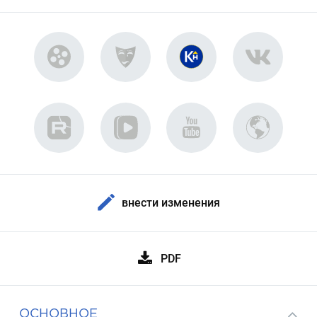
внести изменения
PDF
ОСНОВНОЕ