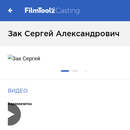
Зак Сергей Александрович
ВИДЕО
Видеовизитка