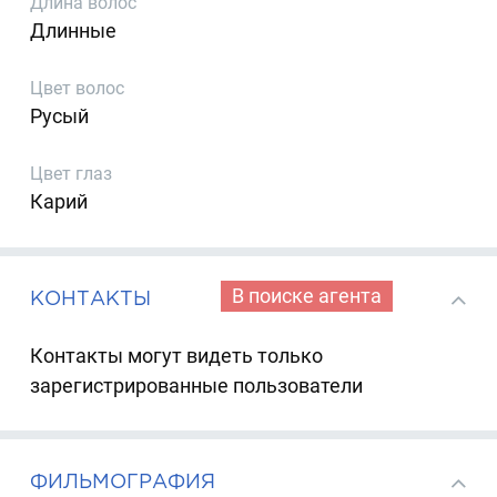
Длина волос
Длинные
Цвет волос
Русый
Цвет глаз
Карий
В поиске агента
КОНТАКТЫ
Контакты могут видеть только
зарегистрированные пользователи
ФИЛЬМОГРАФИЯ