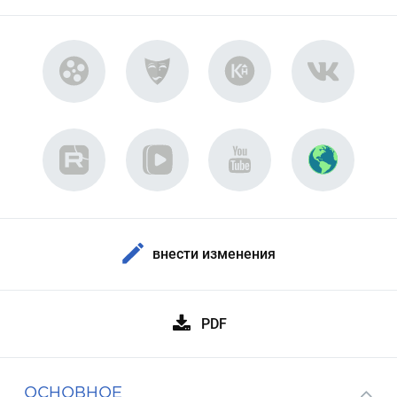
внести изменения
PDF
ОСНОВНОЕ