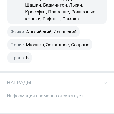
Шашки, Бадминтон, Лыжи,
Кроссфит, Плавание, Роликовые
коньки, Рафтинг, Самокат
Языки:
Английский, Испанский
Пение:
Мюзикл, Эстрадное, Сопрано
Права:
B
НАГРАДЫ
Информация временно отсутствует