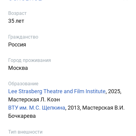
Возраст
35 лет
Гражданство
Россия
Город проживания
Москва
Образование
Lee Strasberg Theatre and Film Institute
, 2025,
Мастерская Л. Коэн
ВТУ им. М.С. Щепкина
, 2013, Мастерская В.И.
Бочкарева
Тип внешности