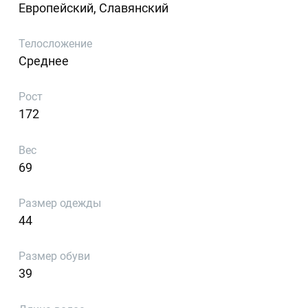
Европейский, Славянский
Телосложение
Среднее
Рост
172
Вес
69
Размер одежды
44
Размер обуви
39