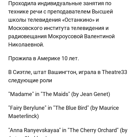
Проходила индивидуальные занятия по
технике речи с преподавателем Высшей
школы телевидения «Останкино» и
Московского института телевидения и
радиовещания Мокроусовой Валентиной
Николаевной.
Прожила в Америке 10 лет.
В Сиэтле, штат Вашингтон, играла в Theatre33
следующие роли
"Madame" in "The Maids" (by Jean Genet)
"Fairy Berylune" in "The Blue Bird" (by Maurice
Maeterlinck)
"Anna Ranyevskayaa" in "The Cherry Orchard" (by