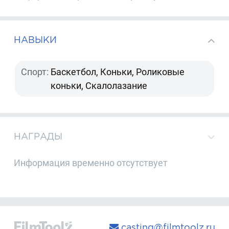
НАВЫКИ
Спорт:
Баскетбол, Коньки, Роликовые
коньки, Скалолазание
НАГРАДЫ
Информация временно отсутствует
casting@filmtoolz.ru