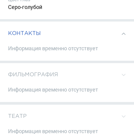
Серо-голубой
КОНТАКТЫ
Информация временно отсутствует
ФИЛЬМОГРАФИЯ
Информация временно отсутствует
ТЕАТР
Информация временно отсутствует