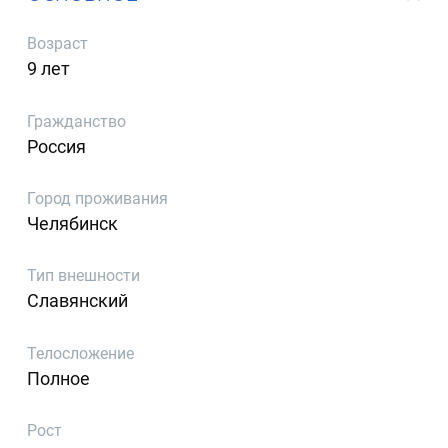
Возраст
9 лет
Гражданство
Россия
Город проживания
Челябинск
Тип внешности
Славянский
Телосложение
Полное
Рост