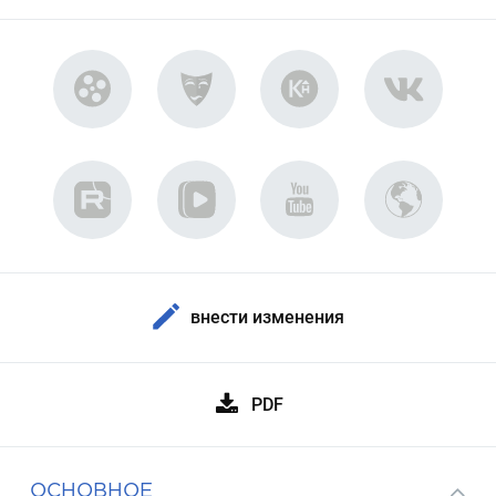
внести изменения
PDF
ОСНОВНОЕ