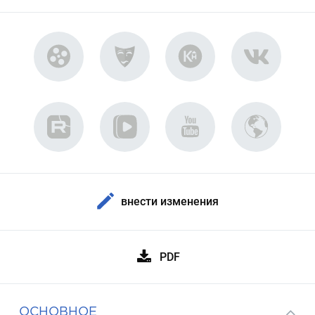
внести изменения
PDF
ОСНОВНОЕ