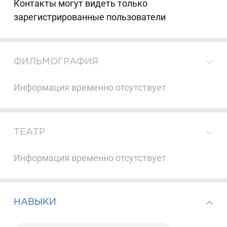
Контакты могут видеть только
зарегистрированные пользователи
ФИЛЬМОГРАФИЯ
Информация временно отсутствует
ТЕАТР
Информация временно отсутствует
НАВЫКИ