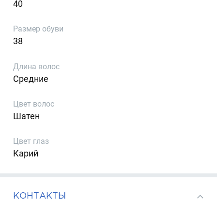
40
Размер обуви
38
Длина волос
Средние
Цвет волос
Шатен
Цвет глаз
Карий
КОНТАКТЫ