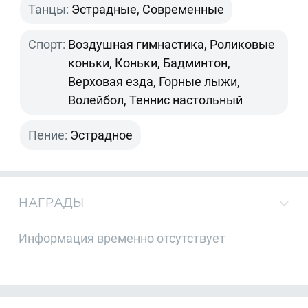
Танцы:
Эстрадные, Современные
Спорт:
Воздушная гимнастика, Роликовые
коньки, Коньки, Бадминтон,
Верховая езда, Горные лыжи,
Волейбол, Теннис настольный
Пение:
Эстрадное
НАГРАДЫ
Информация временно отсутствует