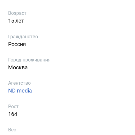
Возраст
15 лет
Гражданство
Россия
Город проживания
Москва
Агентство
ND media
Рост
164
Вес