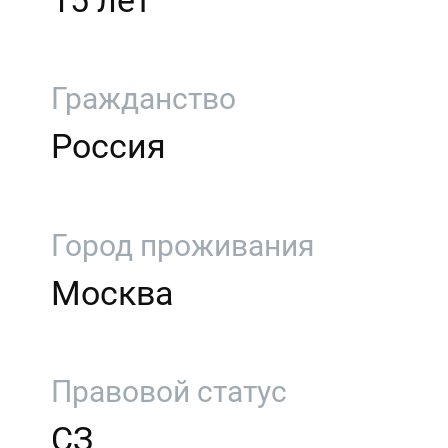
15 лет
Гражданство
Россия
Город проживания
Москва
Правовой статус
СЗ