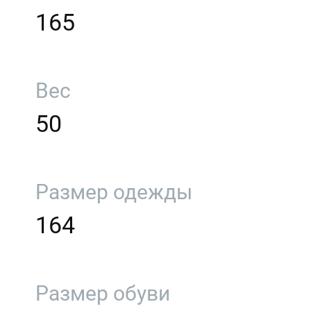
165
Вес
50
Размер одежды
164
Размер обуви