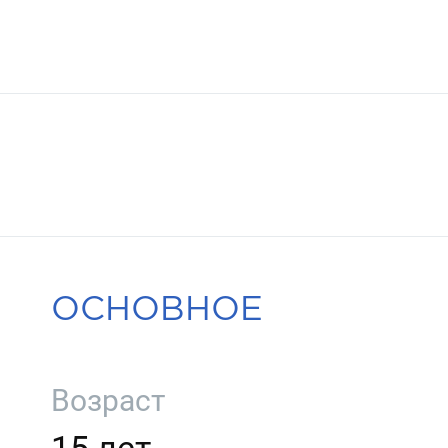
ОСНОВНОЕ
Возраст