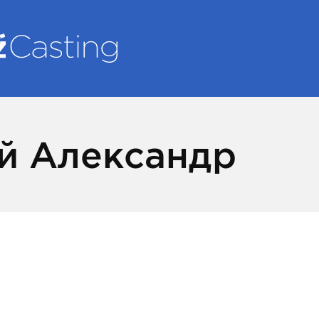
й Александр