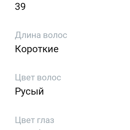
39
Длина волос
Короткие
Цвет волос
Русый
Цвет глаз