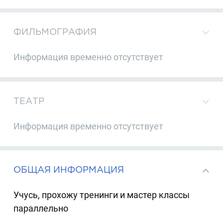
ФИЛЬМОГРАФИЯ
Информация временно отсутствует
ТЕАТР
Информация временно отсутствует
ОБЩАЯ ИНФОРМАЦИЯ
Учусь, прохожу тренинги и мастер классы
параллельно