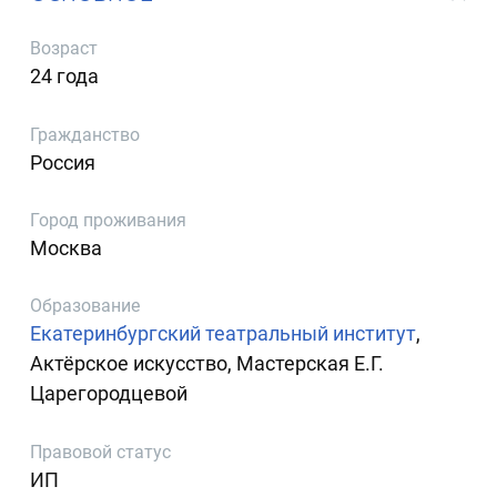
Возраст
24 года
Гражданство
Россия
Город проживания
Москва
Образование
Екатеринбургский театральный институт
,
Актёрское искусство, Мастерская Е.Г.
Царегородцевой
Правовой статус
ИП