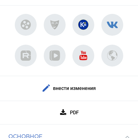
внести изменения
PDF
ОСНОВНОЕ