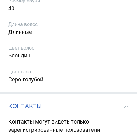
Размер обуви
40
Длина волос
Длинные
Цвет волос
Блондин
Цвет глаз
Серо-голубой
КОНТАКТЫ
Контакты могут видеть только
зарегистрированные пользователи