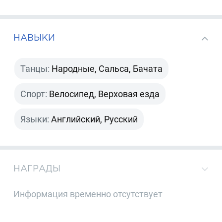
НАВЫКИ
Танцы:
Народные, Сальса, Бачата
Спорт:
Велосипед, Верховая езда
Языки:
Английский, Русский
НАГРАДЫ
Информация временно отсутствует