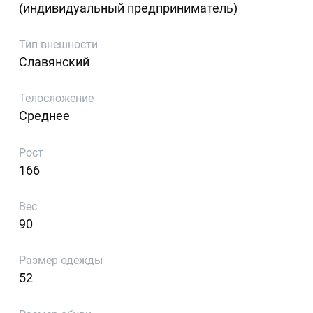
(индивидуальный предприниматель)
Тип внешности
Славянский
Телосложение
Среднее
Рост
166
Вес
90
Размер одежды
52