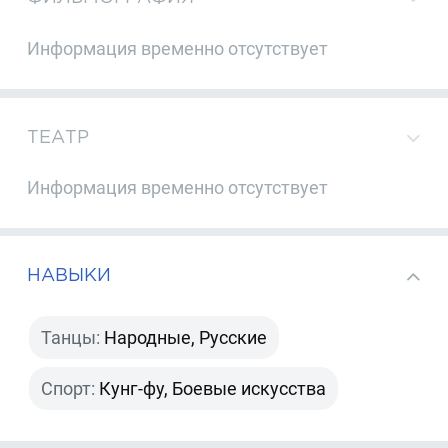
Информация временно отсутствует
ТЕАТР
Информация временно отсутствует
НАВЫКИ
Танцы:
Народные, Русские
Спорт:
Кунг-фу, Боевые искусства