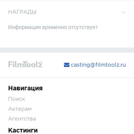
НАГРАДЫ
Информация временно отсутствует
casting@filmtoolz.ru
Навигация
Поиск
Актерам
Агентства
Кастинги