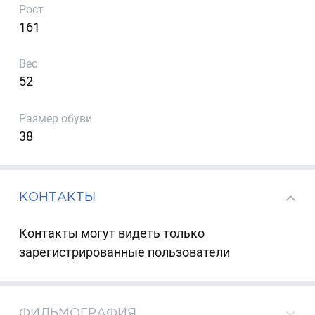
Рост
161
Вес
52
Размер обуви
38
КОНТАКТЫ
Контакты могут видеть только
зарегистрированные пользователи
ФИЛЬМОГРАФИЯ