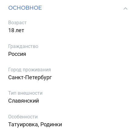
ОСНОВНОЕ
Возраст
18 лет
Гражданство
Россия
Город проживания
Санкт-Петербург
Тип внешности
Славянский
Особенности
Татуировка, Родинки