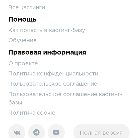
Все кастинги
Помощь
Как попасть в кастинг-базу
Обучение
Правовая информация
О проекте
Политика конфиденциальности
Пользовательское соглашение
Пользовательское соглашение кастинг-
базы
Политика cookie
Полная версия