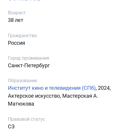
Возраст
38 лет
Гражданство
Россия
Город проживания
Санкт-Петербург
Образование
Институт кино и телевидения (СПб)
, 2024,
Актерское искусство, Мастерская А.
Матюкова
Правовой статус
СЗ