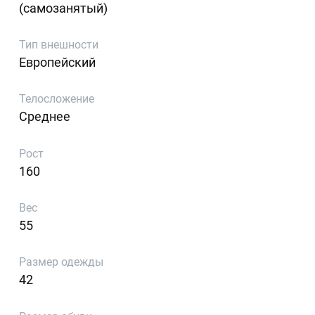
(самозанятый)
Тип внешности
Европейский
Телосложение
Среднее
Рост
160
Вес
55
Размер одежды
42