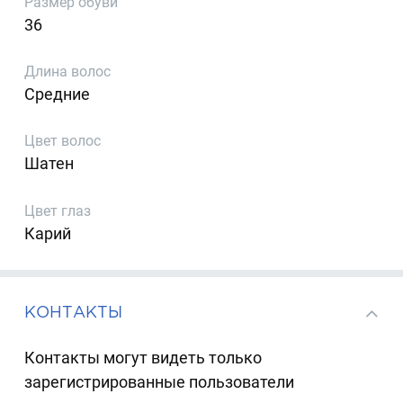
Размер обуви
36
Длина волос
Средние
Цвет волос
Шатен
Цвет глаз
Карий
КОНТАКТЫ
Контакты могут видеть только
зарегистрированные пользователи