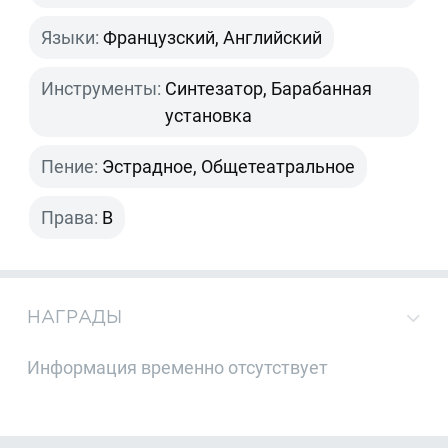
Языки:
Французский, Английский
Инструменты:
Синтезатор, Барабанная
установка
Пение:
Эстрадное, Общетеатральное
Права:
B
НАГРАДЫ
Информация временно отсутствует