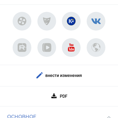
внести изменения
PDF
ОСНОВНОЕ