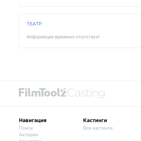
ТЕАТР
Информация временно отсутствует
Навигация
Кастинги
Поиск
Все кастинги
Актерам