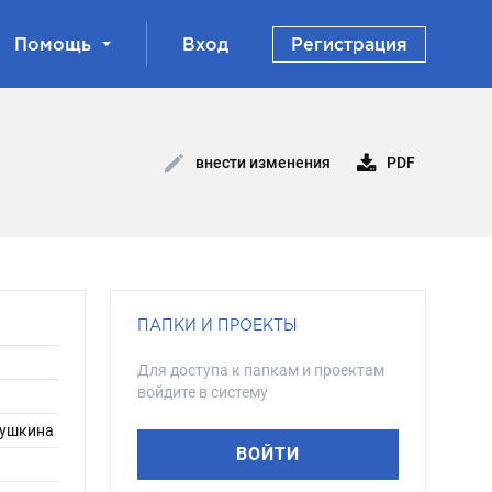
Помощь
Вход
Регистрация
PDF
внести изменения
ПАПКИ И ПРОЕКТЫ
Для доступа к папкам и проектам
войдите в систему
пушкина
ВОЙТИ