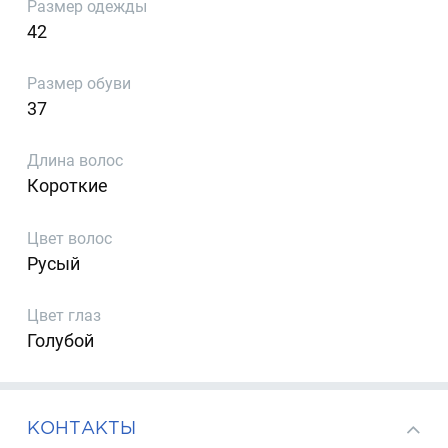
Размер одежды
42
Размер обуви
37
Длина волос
Короткие
Цвет волос
Русый
Цвет глаз
Голубой
КОНТАКТЫ