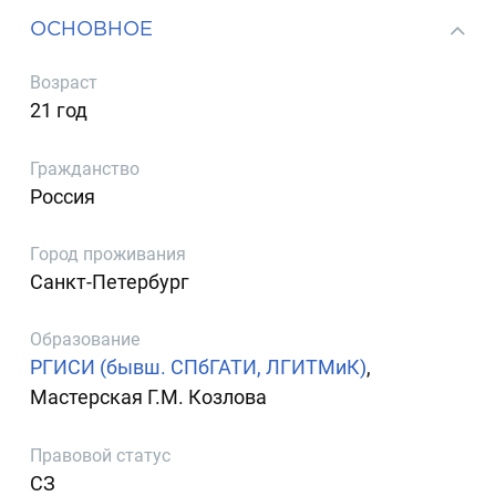
ОСНОВНОЕ
Возраст
21 год
Гражданство
Россия
Город проживания
Санкт-Петербург
Образование
РГИСИ (бывш. СПбГАТИ, ЛГИТМиК)
,
Мастерская Г.М. Козлова
Правовой статус
СЗ