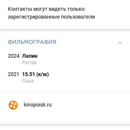
Контакты могут видеть только
зарегистрированные пользователи
ФИЛЬМОГРАФИЯ
2024
Лапин
Рихтер
2021
15.51 (к/м)
Саша
kinopoisk.ru