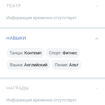
ТЕАТР
Информация временно отсутствует
НАВЫКИ
Танцы:
Контемп
Спорт:
Фитнес
Языки:
Английский
Пение:
Альт
НАГРАДЫ
Информация временно отсутствует