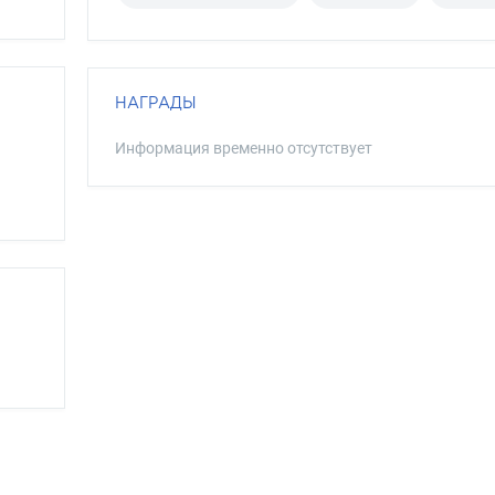
НАГРАДЫ
Информация временно отсутствует