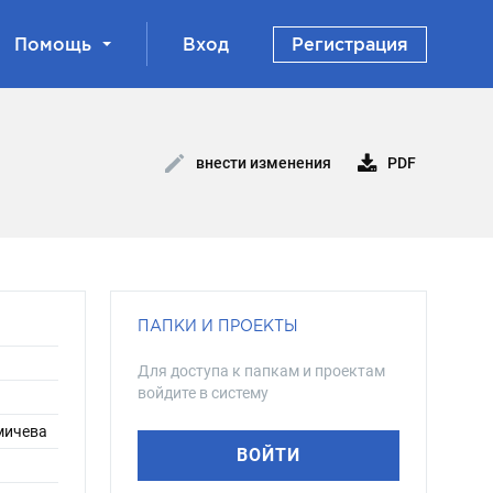
Помощь
Вход
Регистрация
PDF
внести изменения
ПАПКИ И ПРОЕКТЫ
Для доступа к папкам и проектам
войдите в систему
омичева
ВОЙТИ