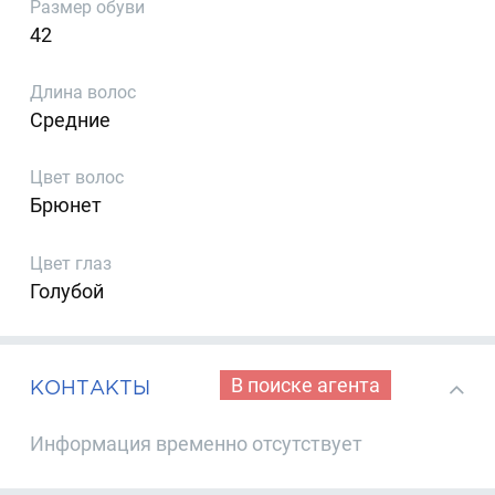
Размер обуви
42
Длина волос
Средние
Цвет волос
Брюнет
Цвет глаз
Голубой
В поиске агента
КОНТАКТЫ
Информация временно отсутствует