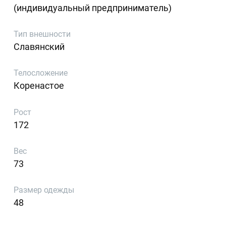
(индивидуальный предприниматель)
Тип внешности
Славянский
Телосложение
Коренастое
Рост
172
Вес
73
Размер одежды
48