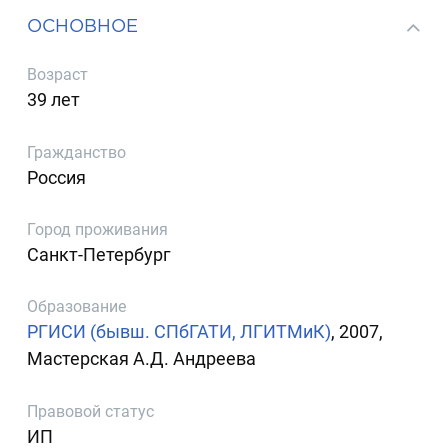
ОСНОВНОЕ
Возраст
39 лет
Гражданство
Россия
Город проживания
Санкт-Петербург
Образование
РГИСИ (бывш. СПбГАТИ, ЛГИТМиК)
, 2007,
Мастерская А.Д. Андреева
Правовой статус
ИП