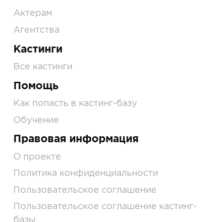
Актерам
Агентства
Кастинги
Все кастинги
Помощь
Как попасть в кастинг-базу
Обучение
Правовая информация
О проекте
Политика конфиденциальности
Пользовательское соглашение
Пользовательское соглашение кастинг-
базы