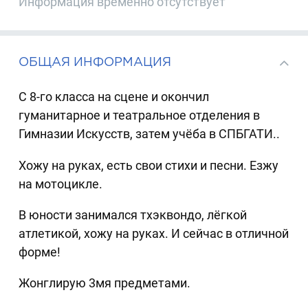
Информация временно отсутствует
ОБЩАЯ ИНФОРМАЦИЯ
С 8-го класса на сцене и окончил
гуманитарное и театральное отделения в
Гимназии Искусств, затем учёба в СПБГАТИ..
Хожу на руках, есть свои стихи и песни. Езжу
на мотоцикле.
В юности занимался тхэквондо, лёгкой
атлетикой, хожу на руках. И сейчас в отличной
форме!
Жонглирую 3мя предметами.