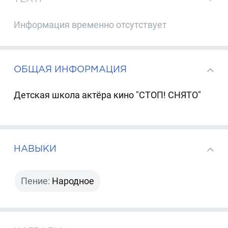
Информация временно отсутствует
ОБЩАЯ ИНФОРМАЦИЯ
Детская школа актёра кино "СТОП! СНЯТО"
НАВЫКИ
Пение:
Народное