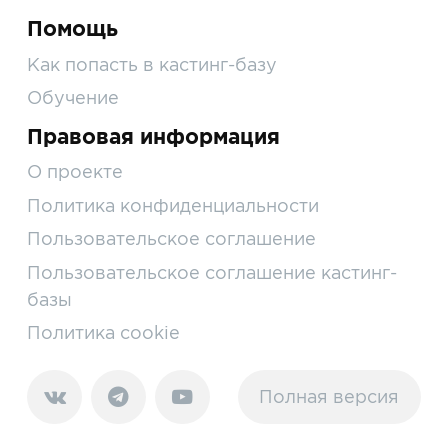
Помощь
Как попасть в кастинг-базу
Обучение
Правовая информация
О проекте
Политика конфиденциальности
Пользовательское соглашение
Пользовательское соглашение кастинг-
базы
Политика cookie
Полная версия