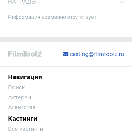
НАГРАДЫ
Информация временно отсутствует
casting@filmtoolz.ru
Навигация
Поиск
Актерам
Агентства
Кастинги
Все кастинги