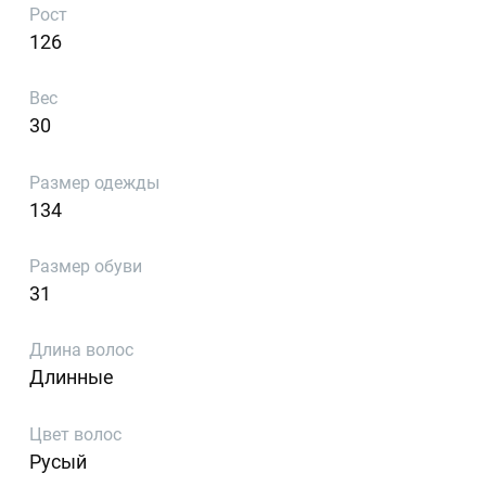
Рост
126
Вес
30
Размер одежды
134
Размер обуви
31
Длина волос
Длинные
Цвет волос
Русый