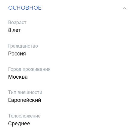
ОСНОВНОЕ
Возраст
8 лет
Гражданство
Россия
Город проживания
Москва
Тип внешности
Европейский
Телосложение
Среднее