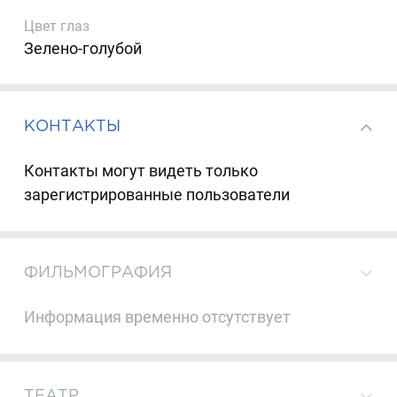
Цвет глаз
Зелено-голубой
КОНТАКТЫ
Контакты могут видеть только
зарегистрированные пользователи
ФИЛЬМОГРАФИЯ
Информация временно отсутствует
ТЕАТР