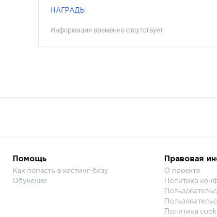
НАГРАДЫ
Информация временно отсутствует
Помощь
Правовая и
Как попасть в кастинг-базу
О проекте
Обучение
Политика кон
Пользовательс
Пользовательс
Политика cook