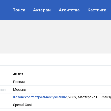
Поиск
Актерам
Агентства
Кастинги
40 лет
Россия
ния
Москва
Казанское театральное училище
, 2009, Мастерская Т. Фай
Special Cast