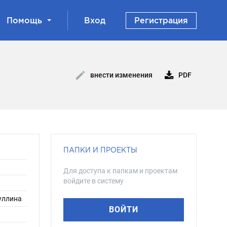
Помощь
Вход
Регистрация
PDF
внести изменения
ПАПКИ И ПРОЕКТЫ
Для доступа к папкам и проектам
войдите в систему
зуллина
ВОЙТИ