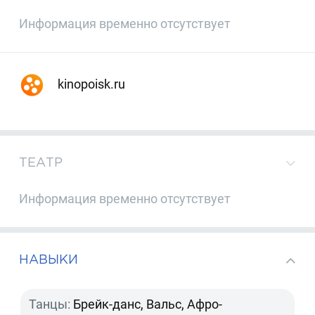
Информация временно отсутствует
kinopoisk.ru
ТЕАТР
Информация временно отсутствует
НАВЫКИ
Танцы:
Брейк-данс, Вальс, Афро-