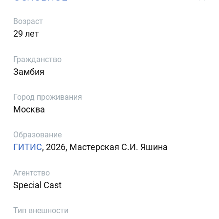
Возраст
29 лет
Гражданство
Замбия
Город проживания
Москва
Образование
ГИТИС
, 2026, Мастерская С.И. Яшина
Агентство
Special Cast
Тип внешности