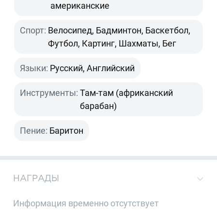
американские
Спорт:
Велосипед, Бадминтон, Баскетбол,
Футбол, Картинг, Шахматы, Бег
Языки:
Русский, Английский
Инструменты:
Там-там (африканский
барабан)
Пение:
Баритон
НАГРАДЫ
Информация временно отсутствует