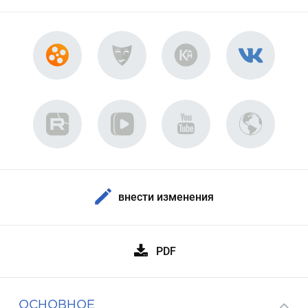
внести изменения
PDF
ОСНОВНОЕ