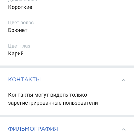
Короткие
Цвет волос
Брюнет
Цвет глаз
Карий
КОНТАКТЫ
Контакты могут видеть только
зарегистрированные пользователи
ФИЛЬМОГРАФИЯ