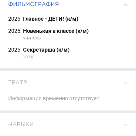
ФИЛЬМОГРАФИЯ
2025
Главное - ДЕТИ! (к/м)
2025
Новенькая в классе (к/м)
учитель
2025
Секретарша (к/м)
жена
ТЕАТР
Информация временно отсутствует
НАВЫКИ