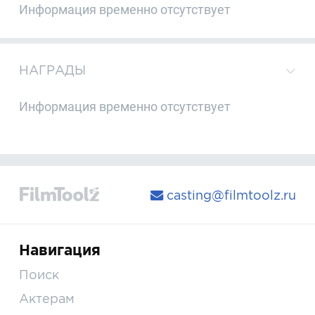
Информация временно отсутствует
НАГРАДЫ
Информация временно отсутствует
casting@filmtoolz.ru
Навигация
Поиск
Актерам