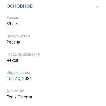
ОСНОВНОЕ
Возраст
39 лет
Гражданство
Россия
Город проживания
Чехов
Образование
ГИТИС
, 2024
Агентство
Fenix Cinema