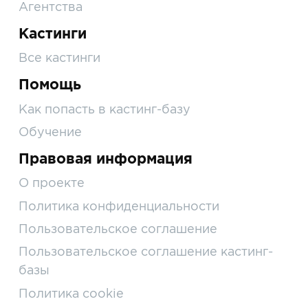
Агентства
Кастинги
Все кастинги
Помощь
Как попасть в кастинг-базу
Обучение
Правовая информация
О проекте
Политика конфиденциальности
Пользовательское соглашение
Пользовательское соглашение кастинг-
базы
Политика cookie