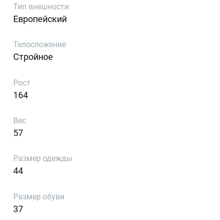
Тип внешности
Европейский
Телосложение
Стройное
Рост
164
Вес
57
Размер одежды
44
Размер обуви
37