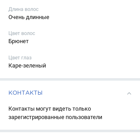
Длина волос
Очень длинные
Цвет волос
Брюнет
Цвет глаз
Каре-зеленый
КОНТАКТЫ
Контакты могут видеть только
зарегистрированные пользователи