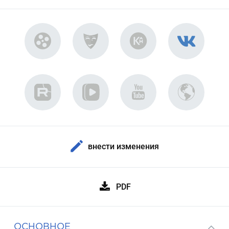
внести изменения
PDF
ОСНОВНОЕ