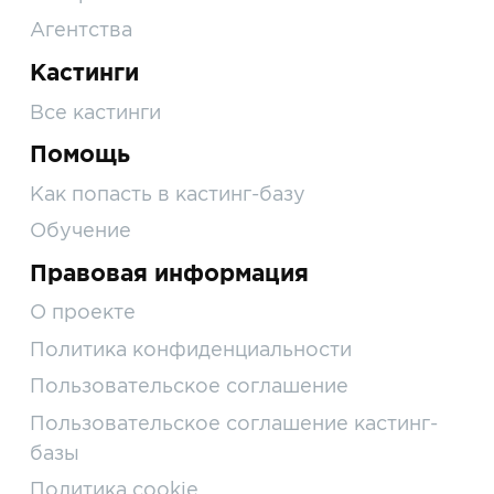
Агентства
Кастинги
Все кастинги
Помощь
Как попасть в кастинг-базу
Обучение
Правовая информация
О проекте
Политика конфиденциальности
Пользовательское соглашение
Пользовательское соглашение кастинг-
базы
Политика cookie