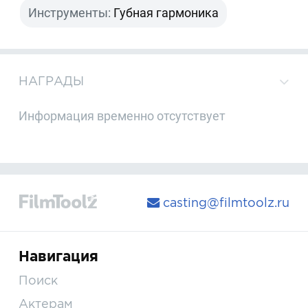
Инструменты:
Губная гармоника
НАГРАДЫ
Информация временно отсутствует
casting@filmtoolz.ru
Навигация
Поиск
Актерам