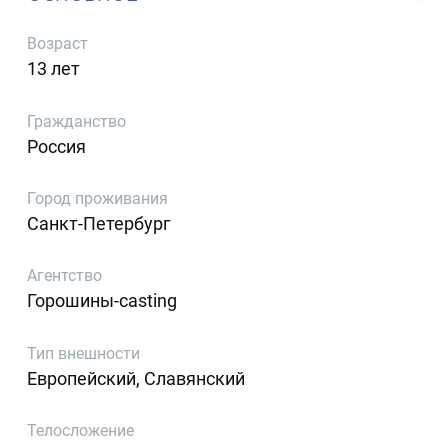
Возраст
13 лет
Гражданство
Россия
Город проживания
Санкт-Петербург
Агентство
Горошины-casting
Тип внешности
Европейский, Славянский
Телосложение