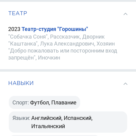
ТЕАТР
2023
Театр-студия "Горошины"
"Собачка Соня", Рассказчик, Дворник
"Каштанка", Лука Александрович, Хозяин
"Добро пожаловать или посторонним вход
запрещён", Иночкин
НАВЫКИ
Спорт:
Футбол, Плавание
Языки:
Английский, Испанский,
Итальянский