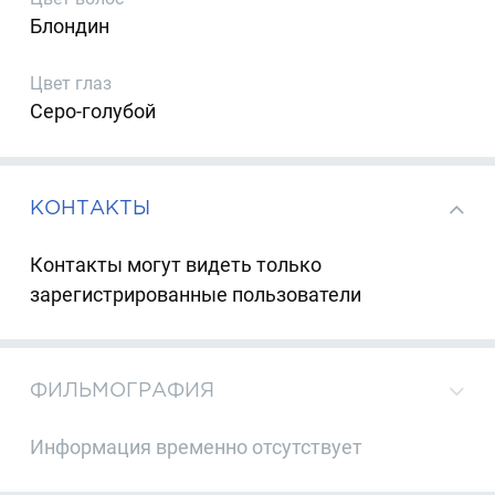
Блондин
Цвет глаз
Серо-голубой
КОНТАКТЫ
Контакты могут видеть только
зарегистрированные пользователи
ФИЛЬМОГРАФИЯ
Информация временно отсутствует