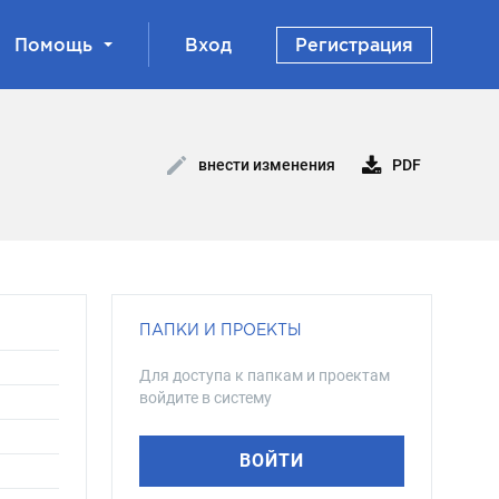
Помощь
Вход
Регистрация
PDF
внести изменения
ПАПКИ И ПРОЕКТЫ
Для доступа к папкам и проектам
войдите в систему
ВОЙТИ