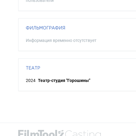
пользователи
ФИЛЬМОГРАФИЯ
Информация временно отсутствует
ТЕАТР
2024
Театр-студия "Горошины"