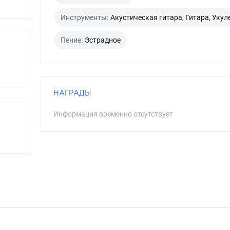
Инструменты:
Акустическая гитара, Гитара, Укул
Пение:
Эстрадное
НАГРАДЫ
Информация временно отсутствует