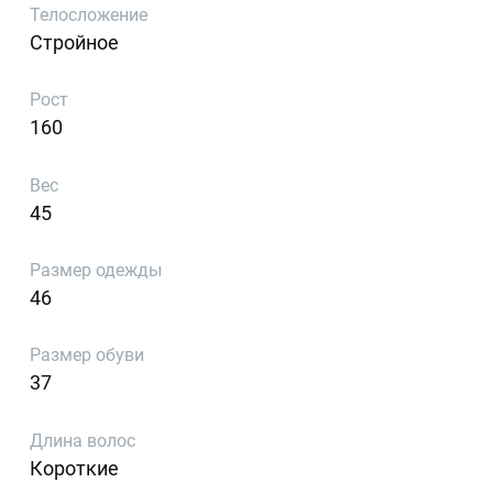
Телосложение
Стройное
Рост
160
Вес
45
Размер одежды
46
Размер обуви
37
Длина волос
Короткие