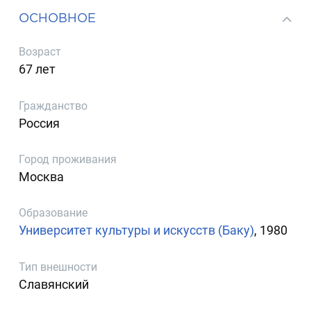
ОСНОВНОЕ
Возраст
67 лет
Гражданство
Россия
Город проживания
Москва
Образование
Университет культуры и искусств (Баку)
, 1980
Тип внешности
Славянский