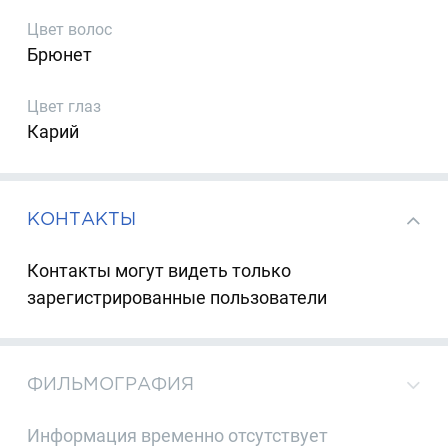
Цвет волос
Брюнет
Цвет глаз
Карий
КОНТАКТЫ
Контакты могут видеть только
зарегистрированные пользователи
ФИЛЬМОГРАФИЯ
Информация временно отсутствует