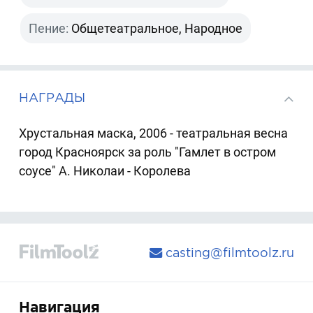
Пение:
Общетеатральное, Народное
НАГРАДЫ
Хрустальная маска, 2006 - театральная весна
город Красноярск за роль "Гамлет в остром
соусе" А. Николаи - Королева
casting@filmtoolz.ru
Навигация