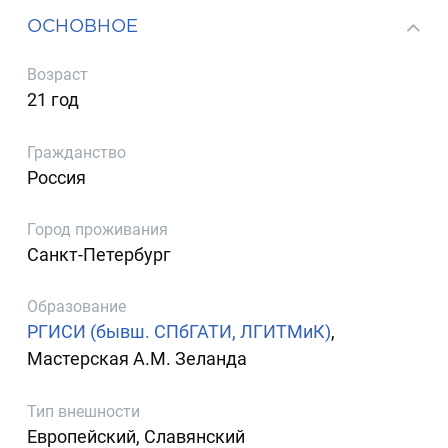
ОСНОВНОЕ
Возраст
21 год
Гражданство
Россия
Город проживания
Санкт-Петербург
Образование
РГИСИ (бывш. СПбГАТИ, ЛГИТМиК)
,
Мастерская А.М. Зеланда
Тип внешности
Европейский, Славянский