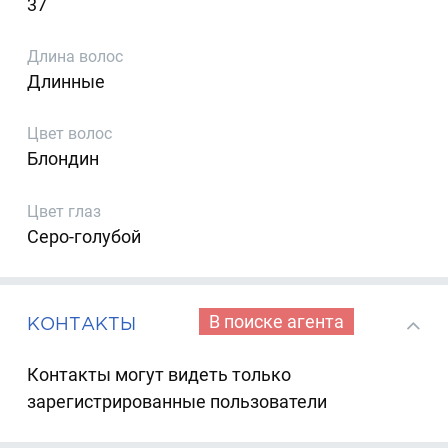
37
Длина волос
Длинные
Цвет волос
Блондин
Цвет глаз
Серо-голубой
В поиске агента
КОНТАКТЫ
Контакты могут видеть только
зарегистрированные пользователи