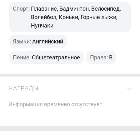
Спорт:
Плавание, Бадминтон, Велосипед,
Волейбол, Коньки, Горные лыжи,
Нунчаки
Языки:
Английский
Пение:
Общетеатральное
Права:
B
НАГРАДЫ
Информация временно отсутствует