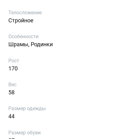
Телосложение
Стройное
Особенности
Шрамы, Родинки
Рост
170
Вес
58
Размер одежды
44
Размер обуви