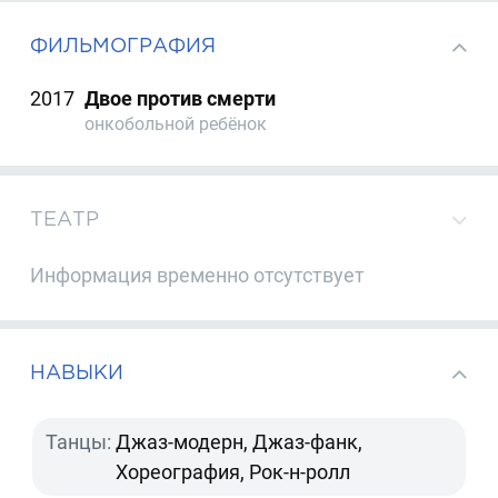
ФИЛЬМОГРАФИЯ
2017
Двое против смерти
онкобольной ребёнок
ТЕАТР
Информация временно отсутствует
НАВЫКИ
Танцы:
Джаз-модерн, Джаз-фанк,
Хореография, Рок-н-ролл