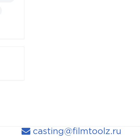
casting@filmtoolz.ru