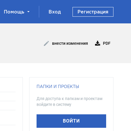
Помощь
Вход
Регистрация
PDF
внести изменения
ПАПКИ И ПРОЕКТЫ
Для доступа к папкам и проектам
войдите в систему
ВОЙТИ