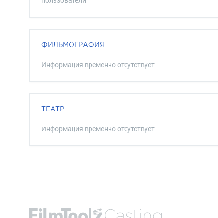
пользователи
ФИЛЬМОГРАФИЯ
Информация временно отсутствует
ТЕАТР
Информация временно отсутствует