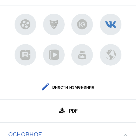
внести изменения
PDF
ОСНОВНОЕ