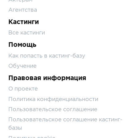
Агентства
Кастинги
Все кастинги
Помощь
Как попасть в кастинг-базу
Обучение
Правовая информация
О проекте
Политика конфиденциальности
Пользовательское соглашение
Пользовательское соглашение кастинг-
базы