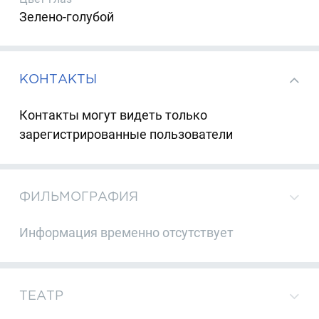
Зелено-голубой
КОНТАКТЫ
Контакты могут видеть только
зарегистрированные пользователи
ФИЛЬМОГРАФИЯ
Информация временно отсутствует
ТЕАТР