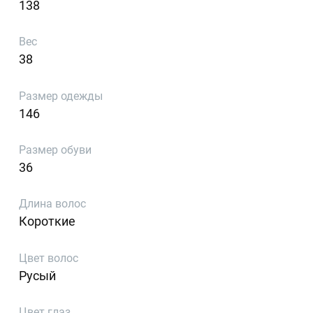
138
Вес
38
Размер одежды
146
Размер обуви
36
Длина волос
Короткие
Цвет волос
Русый
Цвет глаз