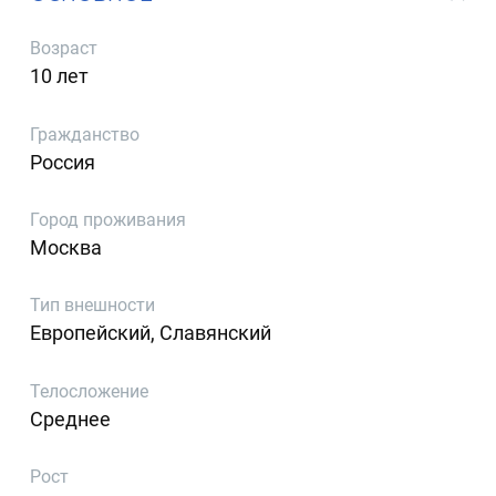
Возраст
10 лет
Гражданство
Россия
Город проживания
Москва
Тип внешности
Европейский, Славянский
Телосложение
Среднее
Рост