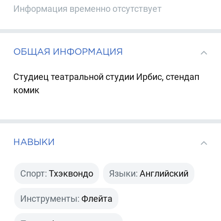
Информация временно отсутствует
ОБЩАЯ ИНФОРМАЦИЯ
Студиец театральной студии Ирбис, стендап
комик
НАВЫКИ
Спорт:
Тхэквондо
Языки:
Английский
Инструменты:
Флейта