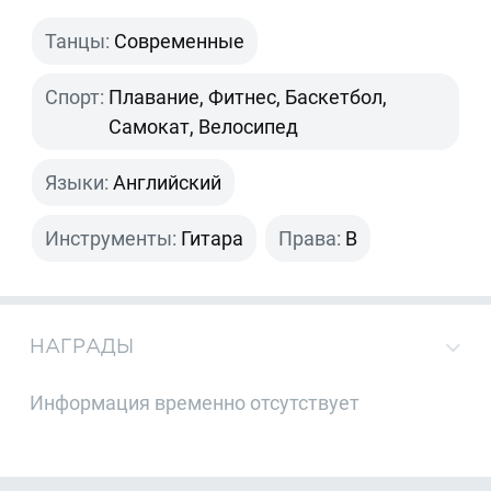
Танцы:
Современные
Спорт:
Плавание, Фитнес, Баскетбол,
Самокат, Велосипед
Языки:
Английский
Инструменты:
Гитара
Права:
B
НАГРАДЫ
Информация временно отсутствует