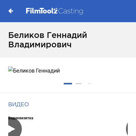
Беликов Геннадий
Владимирович
ВИДЕО
Видеовизитка