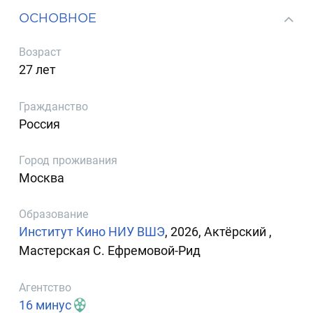
ОСНОВНОЕ
Возраст
27 лет
Гражданство
Россия
Город проживания
Москва
Образование
Институт Кино НИУ ВШЭ
, 2026, Актёрский ,
Мастерская С. Ефремовой-Рид
Агентство
16 минус