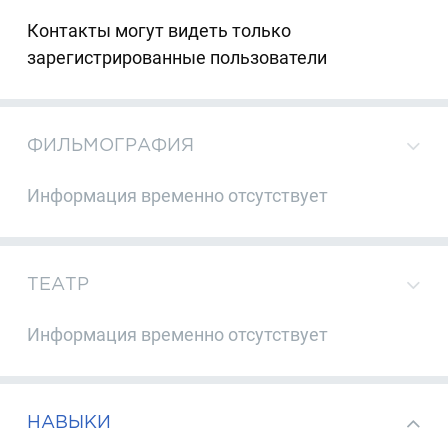
Контакты могут видеть только
зарегистрированные пользователи
ФИЛЬМОГРАФИЯ
Информация временно отсутствует
ТЕАТР
Информация временно отсутствует
НАВЫКИ