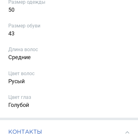
Размер одежды
50
Размер обуви
43
Длина волос
Средние
Цвет волос
Русый
Цвет глаз
Голубой
КОНТАКТЫ