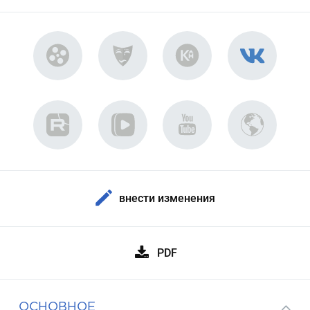
внести изменения
PDF
ОСНОВНОЕ