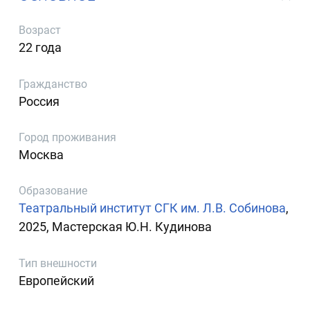
Возраст
22 года
Гражданство
Россия
Город проживания
Москва
Образование
Театральный институт СГК им. Л.В. Собинова
,
2025, Мастерская Ю.Н. Кудинова
Тип внешности
Европейский