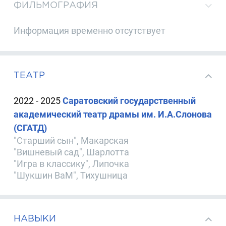
ФИЛЬМОГРАФИЯ
Информация временно отсутствует
ТЕАТР
2022 - 2025
Саратовский государственный
академический театр драмы им. И.А.Слонова
(СГАТД)
"Старший сын", Макарская
"Вишневый сад", Шарлотта
"Игра в классику", Липочка
"Шукшин ВаМ", Тихушница
НАВЫКИ