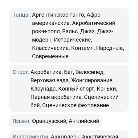
Танцы:
Аргентинское танго, Афро-
американские, Акробатический
рок-н-ролл, Вальс, Джаз, Джаз-
модерн, Исторические,
Классические, Контемп, Народные,
Современные
Спорт:
Акробатика, Бег, Велосипед,
Верховая езда, Жонглирование,
Клоунада, Конный спорт, Коньки,
Парная акробатика, Сценический
бой, Сценическое фехтование
Языки:
Французский, Английский
Инструменты:
Аккордеон, Акустическая