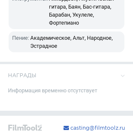
гитара, Баян, Бас-гитара,
Барабан, Укулеле,
Фортепиано
Пение:
Академическое, Альт, Народное,
Эстрадное
НАГРАДЫ
Информация временно отсутствует
casting@filmtoolz.ru