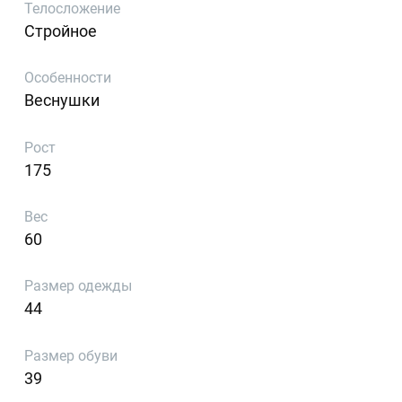
Телосложение
Стройное
Особенности
Веснушки
Рост
175
Вес
60
Размер одежды
44
Размер обуви
39