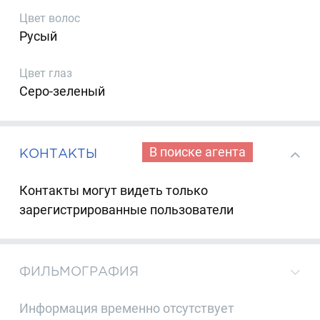
Цвет волос
Русый
Цвет глаз
Серо-зеленый
В поиске агента
КОНТАКТЫ
Контакты могут видеть только
зарегистрированные пользователи
ФИЛЬМОГРАФИЯ
Информация временно отсутствует