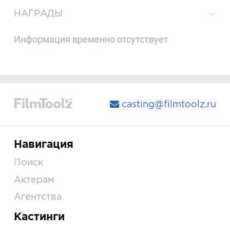
НАГРАДЫ
Информация временно отсутствует
casting@filmtoolz.ru
Навигация
Поиск
Актерам
Агентства
Кастинги