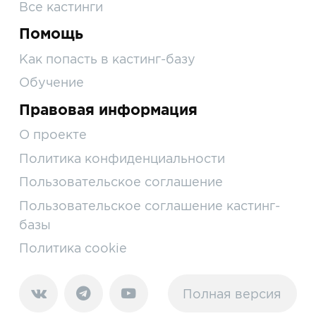
Все кастинги
Помощь
Как попасть в кастинг-базу
Обучение
Правовая информация
О проекте
Политика конфиденциальности
Пользовательское соглашение
Пользовательское соглашение кастинг-
базы
Политика cookie
Полная версия