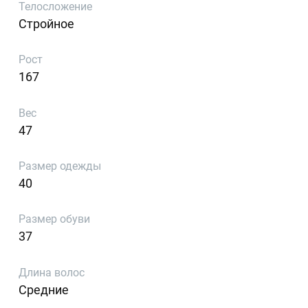
Телосложение
Стройное
Рост
167
Вес
47
Размер одежды
40
Размер обуви
37
Длина волос
Средние