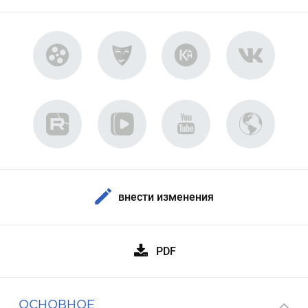
внести изменения
PDF
ОСНОВНОЕ