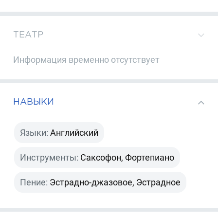
ТЕАТР
Информация временно отсутствует
НАВЫКИ
Языки:
Английский
Инструменты:
Саксофон, Фортепиано
Пение:
Эстрадно-джазовое, Эстрадное