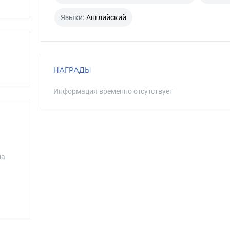
Языки:
Английский
НАГРАДЫ
Информация временно отсутствует
на