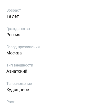
Возраст
18 лет
Гражданство
Россия
Город проживания
Москва
Тип внешности
Азиатский
Телосложение
Худощавое
Рост