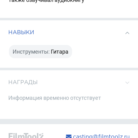
НАВЫКИ
Инструменты:
Гитара
НАГРАДЫ
Информация временно отсутствует
casting@filmtoolz.ru