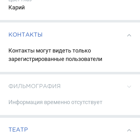
Карий
КОНТАКТЫ
Контакты могут видеть только
зарегистрированные пользователи
ФИЛЬМОГРАФИЯ
Информация временно отсутствует
ТЕАТР