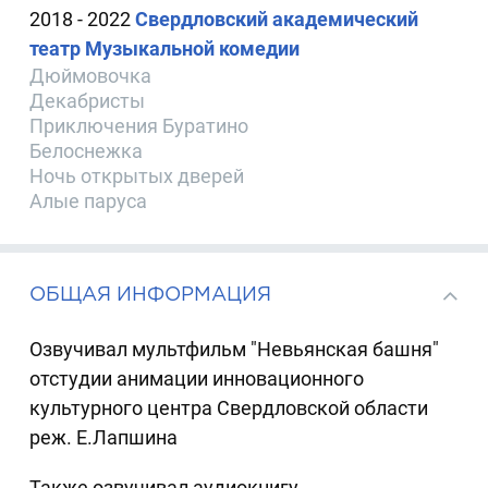
2018 - 2022
Свердловский академический
театр Музыкальной комедии
Дюймовочка
Декабристы
Приключения Буратино
Белоснежка
Ночь открытых дверей
Алые паруса
ОБЩАЯ ИНФОРМАЦИЯ
Озвучивал мультфильм "Невьянская башня"
отстудии анимации инновационного
культурного центра Свердловской области
реж. Е.Лапшина
Также озвучивал аудиокнигу