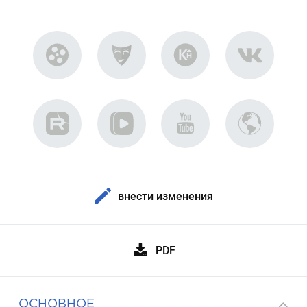
внести изменения
PDF
ОСНОВНОЕ