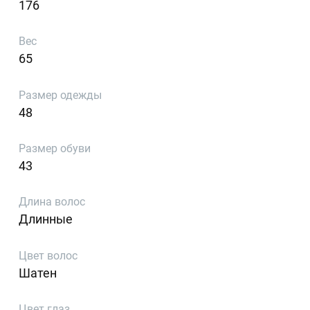
176
Вес
65
Размер одежды
48
Размер обуви
43
Длина волос
Длинные
Цвет волос
Шатен
Цвет глаз