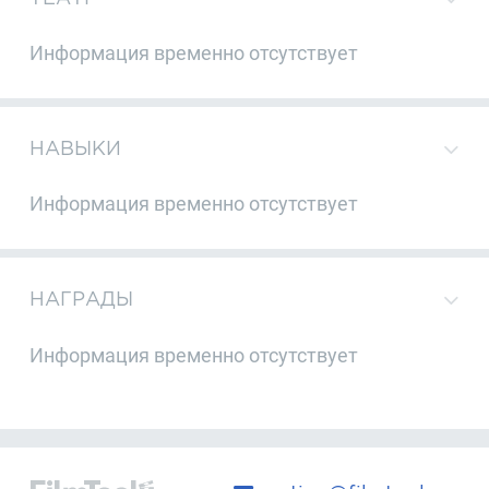
Информация временно отсутствует
НАВЫКИ
Информация временно отсутствует
НАГРАДЫ
Информация временно отсутствует