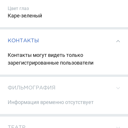
Цвет глаз
Каре-зеленый
КОНТАКТЫ
Контакты могут видеть только
зарегистрированные пользователи
ФИЛЬМОГРАФИЯ
Информация временно отсутствует
ТЕАТР