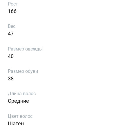
Рост
166
Вес
47
Размер одежды
40
Размер обуви
38
Длина волос
Средние
Цвет волос
Шатен