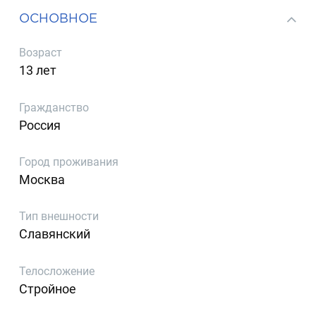
ОСНОВНОЕ
Возраст
13 лет
Гражданство
Россия
Город проживания
Москва
Тип внешности
Славянский
Телосложение
Стройное