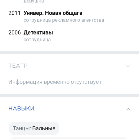
девушка
2011
Универ. Новая общага
сотрудница рекламного агентства
2006
Детективы
сотрудница
ТЕАТР
Информация временно отсутствует
НАВЫКИ
Танцы:
Бальные