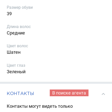
Размер обуви
39
Длина волос
Средние
Цвет волос
Шатен
Цвет глаз
Зеленый
В поиске агента
КОНТАКТЫ
Контакты могут видеть только