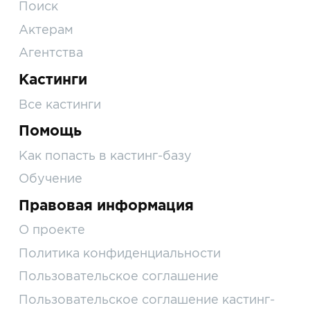
Поиск
Актерам
Агентства
Кастинги
Все кастинги
Помощь
Как попасть в кастинг-базу
Обучение
Правовая информация
О проекте
Политика конфиденциальности
Пользовательское соглашение
Пользовательское соглашение кастинг-