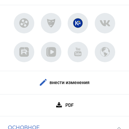
внести изменения
PDF
ОСНОВНОЕ