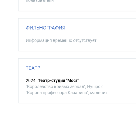
пользователи
ФИЛЬМОГРАФИЯ
Информация временно отсутствует
ТЕАТР
2024
Театр-студия "Мост"
"Королевство кривых зеркал", Нушрок
"Корона профессора Казарина", мальчик