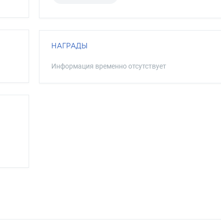
НАГРАДЫ
Информация временно отсутствует