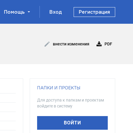
Помощь
Вход
Регистрация
PDF
внести изменения
ПАПКИ И ПРОЕКТЫ
Для доступа к папкам и проектам
войдите в систему
ВОЙТИ