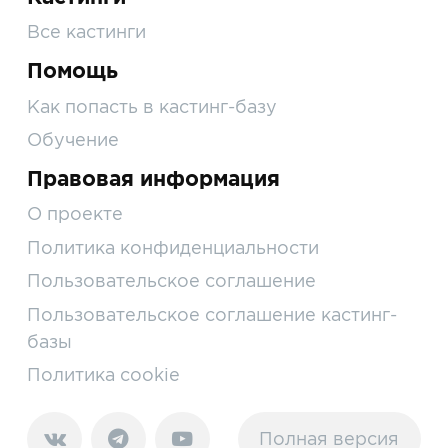
Все кастинги
Помощь
Как попасть в кастинг-базу
Обучение
Правовая информация
О проекте
Политика конфиденциальности
Пользовательское соглашение
Пользовательское соглашение кастинг-
базы
Политика cookie
Полная версия