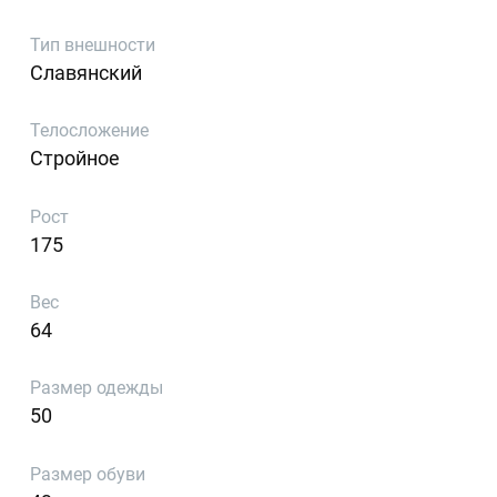
Тип внешности
Славянский
Телосложение
Стройное
Рост
175
Вес
64
Размер одежды
50
Размер обуви