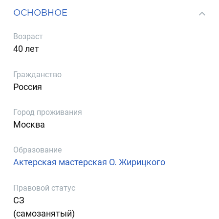
ОСНОВНОЕ
Возраст
40 лет
Гражданство
Россия
Город проживания
Москва
Образование
Актерская мастерская О. Жирицкого
Правовой статус
СЗ
(самозанятый)