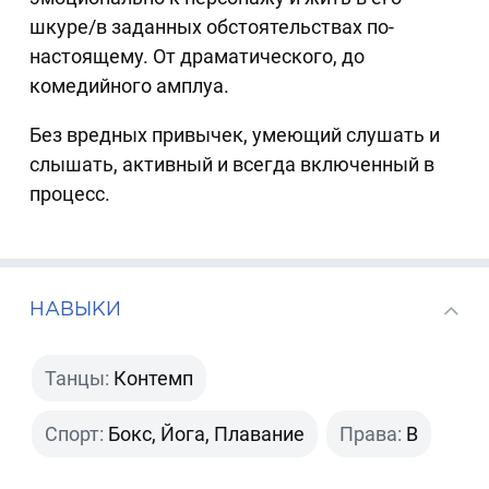
шкуре/в заданных обстоятельствах по-
настоящему. От драматического, до
комедийного амплуа.
Без вредных привычек, умеющий слушать и
слышать, активный и всегда включенный в
процесс.
НАВЫКИ
Танцы:
Контемп
Спорт:
Бокс, Йога, Плавание
Права:
B