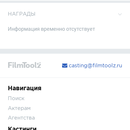
НАГРАДЫ
Информация временно отсутствует
casting@filmtoolz.ru
Навигация
Поиск
Актерам
Агентства
Кастинги