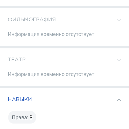
ФИЛЬМОГРАФИЯ
Информация временно отсутствует
ТЕАТР
Информация временно отсутствует
НАВЫКИ
Права:
B