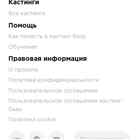
Кастинги
Все кастинги
Помощь
Как попасть в кастинг-базу
Обучение
Правовая информация
О проекте
Политика конфиденциальности
Пользовательское соглашение
Пользовательское соглашение кастинг-
базы
Политика cookie