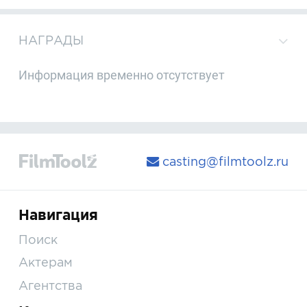
НАГРАДЫ
Информация временно отсутствует
casting@filmtoolz.ru
Навигация
Поиск
Актерам
Агентства