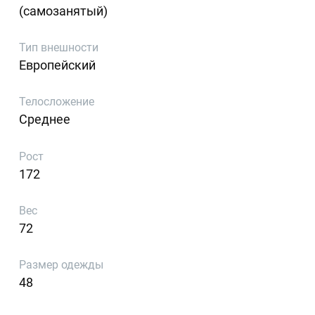
(самозанятый)
Тип внешности
Европейский
Телосложение
Среднее
Рост
172
Вес
72
Размер одежды
48