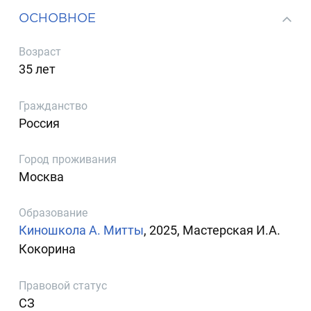
ОСНОВНОЕ
Возраст
35 лет
Гражданство
Россия
Город проживания
Москва
Образование
Киношкола А. Митты
, 2025, Мастерская И.А.
Кокорина
Правовой статус
СЗ