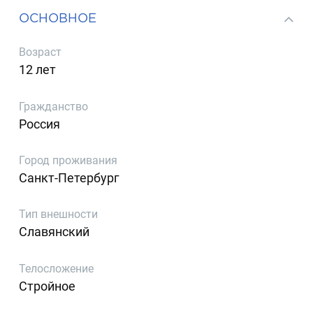
ОСНОВНОЕ
Возраст
12 лет
Гражданство
Россия
Город проживания
Санкт-Петербург
Тип внешности
Славянский
Телосложение
Стройное