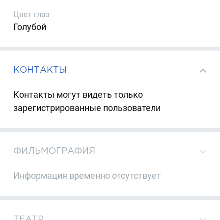
Цвет глаз
Голубой
КОНТАКТЫ
Контакты могут видеть только
зарегистрированные пользователи
ФИЛЬМОГРАФИЯ
Информация временно отсутствует
ТЕАТР