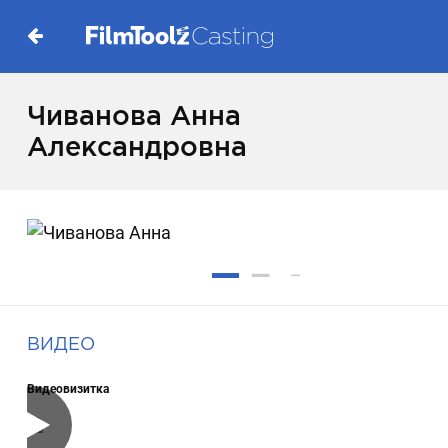
Чиванова Анна
Александровна
ВИДЕО
Видеовизитка