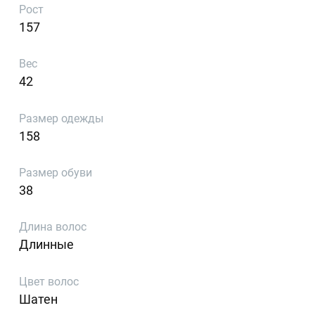
Рост
157
Вес
42
Размер одежды
158
Размер обуви
38
Длина волос
Длинные
Цвет волос
Шатен