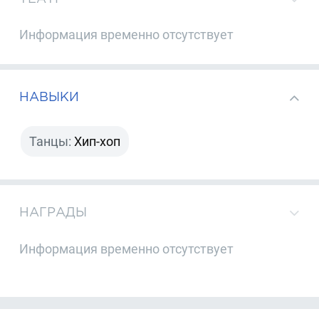
Информация временно отсутствует
НАВЫКИ
Танцы:
Хип-хоп
НАГРАДЫ
Информация временно отсутствует