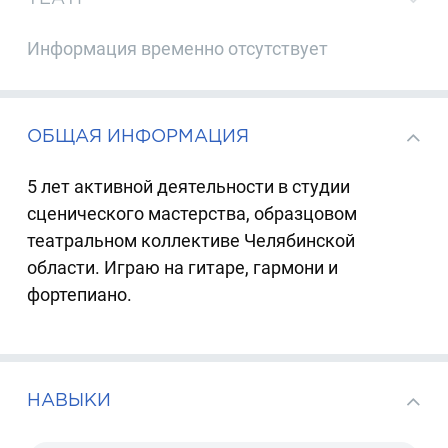
Информация временно отсутствует
ОБЩАЯ ИНФОРМАЦИЯ
5 лет активной деятельности в студии
сценического мастерства, образцовом
театральном коллективе Челябинской
области. Играю на гитаре, гармони и
фортепиано.
НАВЫКИ