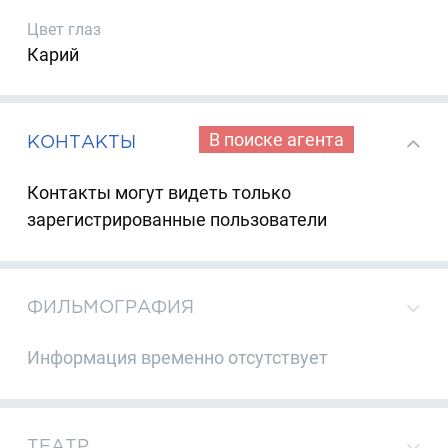
Цвет глаз
Карий
В поиске агента
КОНТАКТЫ
Контакты могут видеть только
зарегистрированные пользователи
ФИЛЬМОГРАФИЯ
Информация временно отсутствует
ТЕАТР