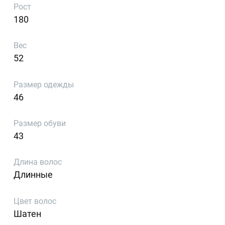
Рост
180
Вес
52
Размер одежды
46
Размер обуви
43
Длина волос
Длинные
Цвет волос
Шатен