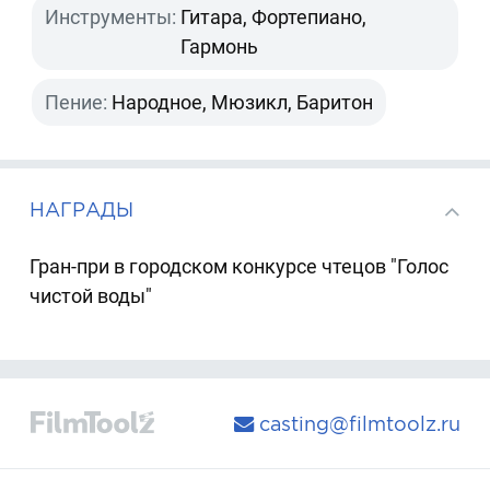
Инструменты:
Гитара, Фортепиано,
Гармонь
Пение:
Народное, Мюзикл, Баритон
НАГРАДЫ
Гран-при в городском конкурсе чтецов "Голос
чистой воды"
casting@filmtoolz.ru