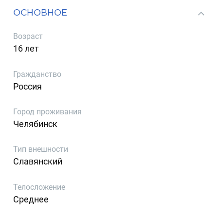
ОСНОВНОЕ
Возраст
16 лет
Гражданство
Россия
Город проживания
Челябинск
Тип внешности
Славянский
Телосложение
Среднее