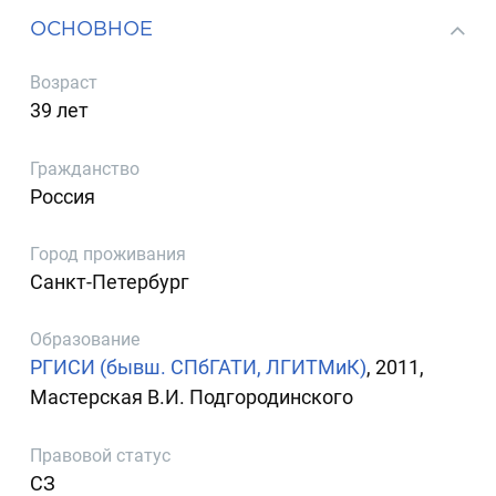
ОСНОВНОЕ
Возраст
39 лет
Гражданство
Россия
Город проживания
Санкт-Петербург
Образование
РГИСИ (бывш. СПбГАТИ, ЛГИТМиК)
, 2011,
Мастерская В.И. Подгородинского
Правовой статус
СЗ