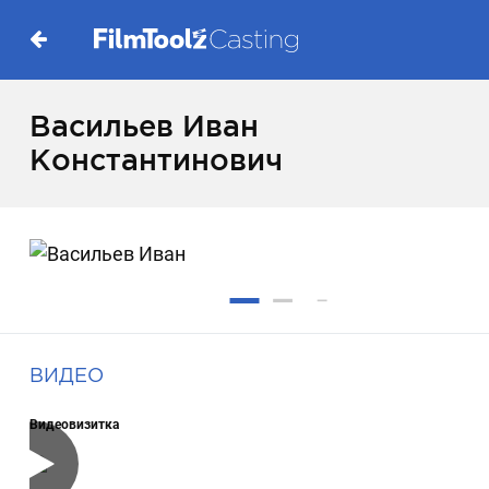
Васильев Иван
Константинович
ВИДЕО
Видеовизитка