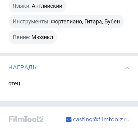
Языки:
Английский
Инструменты:
Фортепиано, Гитара, Бубен
Пение:
Мюзикл
НАГРАДЫ
отец
casting@filmtoolz.ru