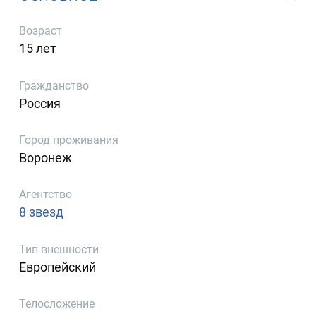
Возраст
15 лет
Гражданство
Россия
Город проживания
Воронеж
Агентство
8 звезд
Тип внешности
Европейский
Телосложение