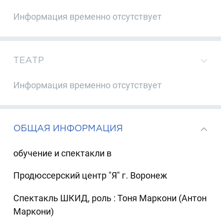
Информация временно отсутствует
ТЕАТР
Информация временно отсутствует
ОБЩАЯ ИНФОРМАЦИЯ
обучение и спектакли в
Продюссерский центр "Я" г. Воронеж
Спектакль ШКИД, роль : Тоня Маркони (Антон
Маркони)