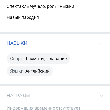
Спектакль Чучело, роль : Рыжий
Навык пародия
НАВЫКИ
Спорт:
Шахматы, Плавание
Языки:
Английский
НАГРАДЫ
Информация временно отсутствует