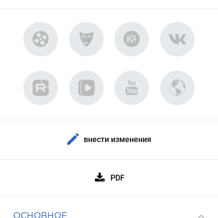
внести изменения
PDF
ОСНОВНОЕ