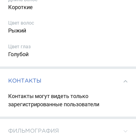
Короткие
Цвет волос
Рыжий
Цвет глаз
Голубой
КОНТАКТЫ
Контакты могут видеть только
зарегистрированные пользователи
ФИЛЬМОГРАФИЯ