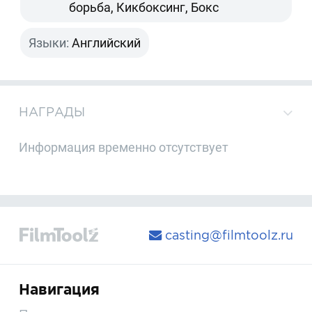
борьба, Кикбоксинг, Бокс
Языки:
Английский
НАГРАДЫ
Информация временно отсутствует
casting@filmtoolz.ru
Навигация