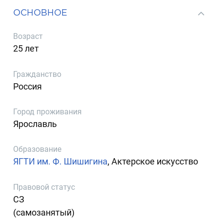
ОСНОВНОЕ
Возраст
25 лет
Гражданство
Россия
Город проживания
Ярославль
Образование
ЯГТИ им. Ф. Шишигина
, Актерское искусство
Правовой статус
СЗ
(самозанятый)