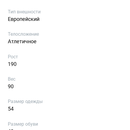
Тип внешности
Европейский
Телосложение
Атлетичное
Рост
190
Вес
90
Размер одежды
54
Размер обуви