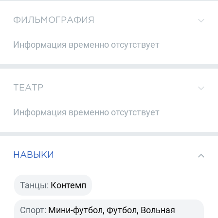
ФИЛЬМОГРАФИЯ
Информация временно отсутствует
ТЕАТР
Информация временно отсутствует
НАВЫКИ
Танцы:
Контемп
Спорт:
Мини-футбол, Футбол, Вольная