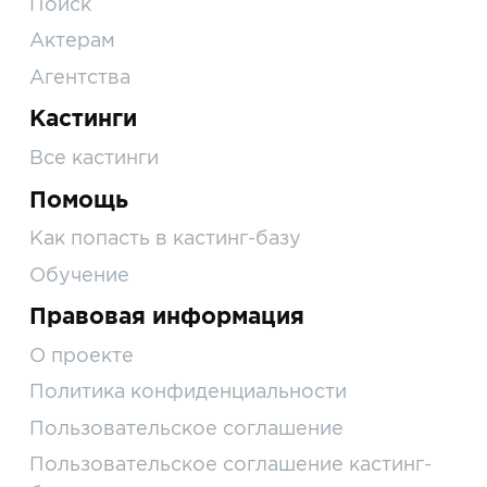
Поиск
Актерам
Агентства
Кастинги
Все кастинги
Помощь
Как попасть в кастинг-базу
Обучение
Правовая информация
О проекте
Политика конфиденциальности
Пользовательское соглашение
Пользовательское соглашение кастинг-