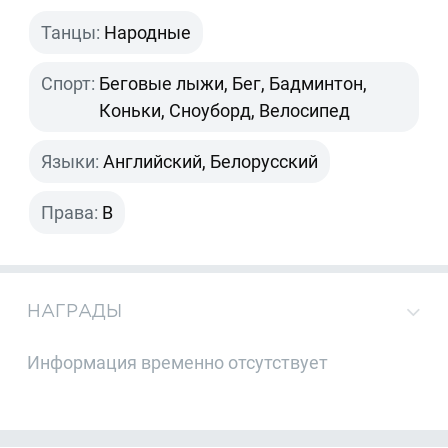
Танцы:
Народные
Спорт:
Беговые лыжи, Бег, Бадминтон,
Коньки, Сноуборд, Велосипед
Языки:
Английский, Белорусский
Права:
B
НАГРАДЫ
Информация временно отсутствует