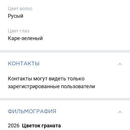
Цвет волос
Русый
Цвет глаз
Каре-зеленый
КОНТАКТЫ
Контакты могут видеть только
зарегистрированные пользователи
ФИЛЬМОГРАФИЯ
2026
Цветок граната