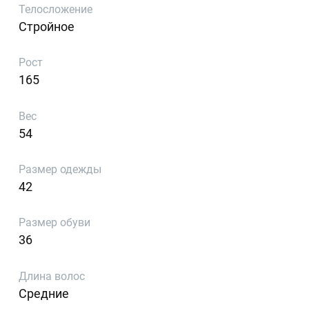
Телосложение
Стройное
Рост
165
Вес
54
Размер одежды
42
Размер обуви
36
Длина волос
Средние