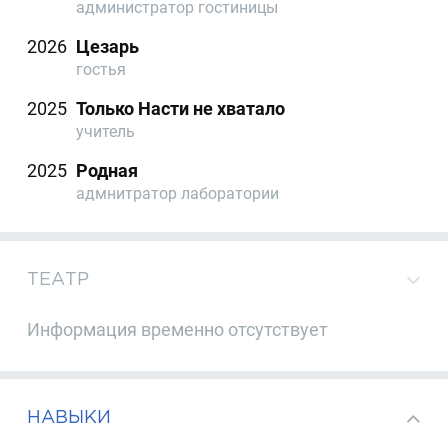
администратор гостиницы
2026
Цезарь
гостья
2025
Только Насти не хватало
учитель
2025
Родная
адмнитратор лаборатории
ТЕАТР
Информация временно отсутствует
НАВЫКИ