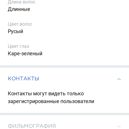
Длина волос
Длинные
Цвет волос
Русый
Цвет глаз
Каре-зеленый
КОНТАКТЫ
Контакты могут видеть только
зарегистрированные пользователи
ФИЛЬМОГРАФИЯ