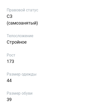
Правовой статус
СЗ
(самозанятый)
Телосложение
Стройное
Рост
173
Размер одежды
44
Размер обуви
39