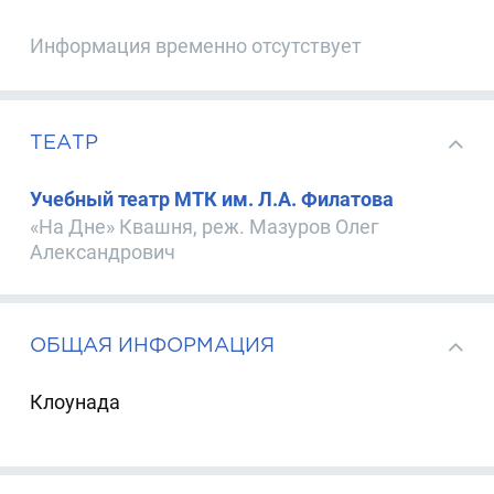
Информация временно отсутствует
ТЕАТР
Учебный театр МТК им. Л.А. Филатова
«На Дне» Квашня, реж. Мазуров Олег
Александрович
ОБЩАЯ ИНФОРМАЦИЯ
Клоунада