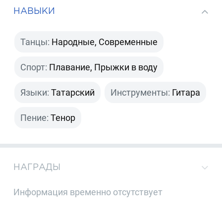
НАВЫКИ
Танцы:
Народные, Современные
Спорт:
Плавание, Прыжки в воду
Языки:
Татарский
Инструменты:
Гитара
Пение:
Тенор
НАГРАДЫ
Информация временно отсутствует