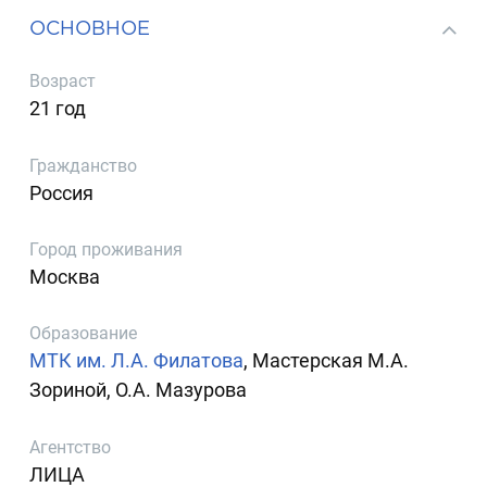
ОСНОВНОЕ
Возраст
21 год
Гражданство
Россия
Город проживания
Москва
Образование
МТК им. Л.А. Филатова
, Мастерская М.А.
Зориной, О.А. Мазурова
Агентство
ЛИЦА