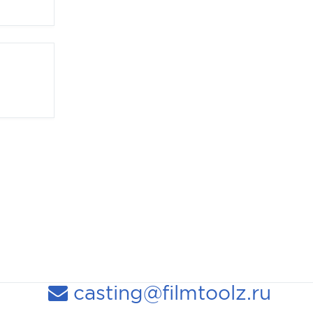
casting@filmtoolz.ru