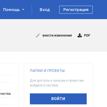
Помощь
Вход
Регистрация
PDF
внести изменения
ПАПКИ И ПРОЕКТЫ
Для доступа к папкам и проектам
войдите в систему
рчества
ВОЙТИ