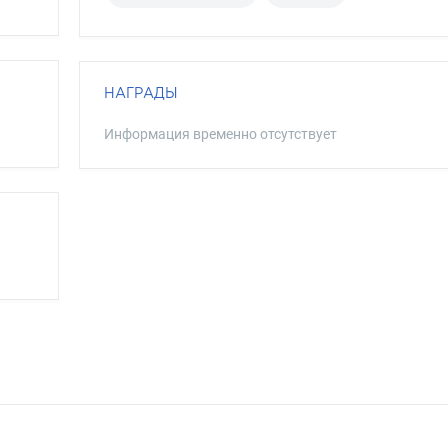
НАГРАДЫ
Информация временно отсутствует