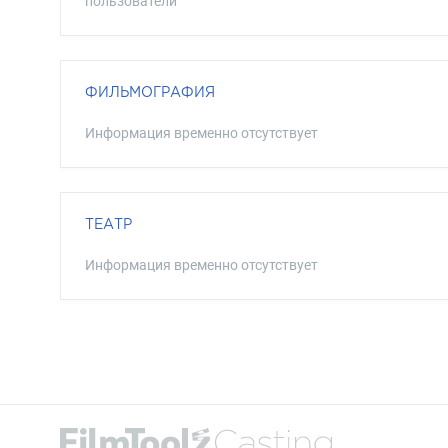
пользователи
ФИЛЬМОГРАФИЯ
Информация временно отсутствует
ТЕАТР
Информация временно отсутствует