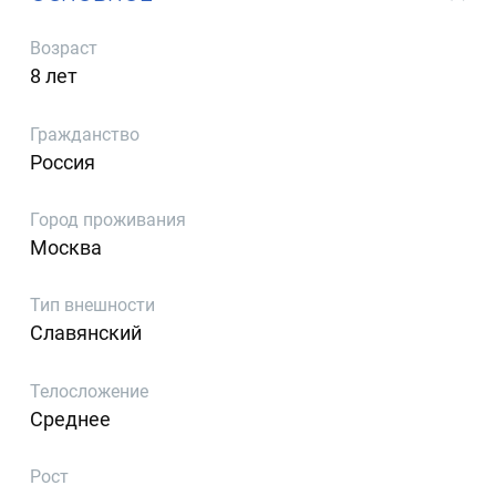
Возраст
8 лет
Гражданство
Россия
Город проживания
Москва
Тип внешности
Славянский
Телосложение
Среднее
Рост