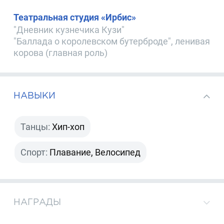
Театральная студия «Ирбис»
"Дневник кузнечика Кузи"
"Баллада о королевском бутерброде", ленивая
корова (главная роль)
НАВЫКИ
Танцы:
Хип-хоп
Спорт:
Плавание, Велосипед
НАГРАДЫ