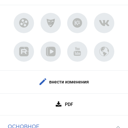
внести изменения
PDF
ОСНОВНОЕ