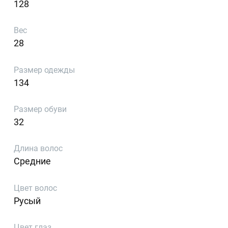
128
Вес
28
Размер одежды
134
Размер обуви
32
Длина волос
Средние
Цвет волос
Русый
Цвет глаз