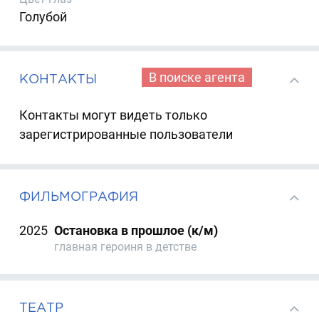
Голубой
В поиске агента
КОНТАКТЫ
Контакты могут видеть только
зарегистрированные пользователи
ФИЛЬМОГРАФИЯ
2025
Остановка в прошлое (к/м)
главная героиня в детстве
ТЕАТР