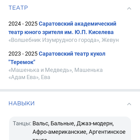
ТЕАТР
2024 - 2025
Саратовский академический
театр юного зрителя им. Ю.П. Киселева
«Волшебник Изумрудного города», Жевун
2023 - 2025
Саратовский театр кукол
"Теремок"
«Машенька и Медведь», Машенька
«Адам Ева», Ева
НАВЫКИ
Танцы:
Вальс, Бальные, Джаз-модерн,
Афро-американские, Аргентинское