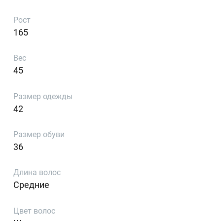
Рост
165
Вес
45
Размер одежды
42
Размер обуви
36
Длина волос
Средние
Цвет волос