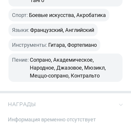
танго
Спорт:
Боевые искусства, Акробатика
Языки:
Французский, Английский
Инструменты:
Гитара, Фортепиано
Пение:
Сопрано, Академическое,
Народное, Джазовое, Мюзикл,
Меццо-сопрано, Контральто
НАГРАДЫ
Информация временно отсутствует