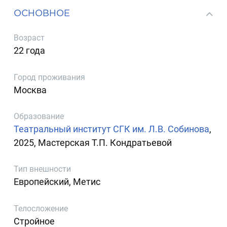
ОСНОВНОЕ
Возраст
22 года
Город проживания
Москва
Образование
Театральный институт СГК им. Л.В. Собинова
,
2025, Мастерская Т.П. Кондратьевой
Тип внешности
Европейский, Метис
Телосложение
Стройное