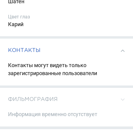
Шатен
Цвет глаз
Карий
КОНТАКТЫ
Контакты могут видеть только
зарегистрированные пользователи
ФИЛЬМОГРАФИЯ
Информация временно отсутствует