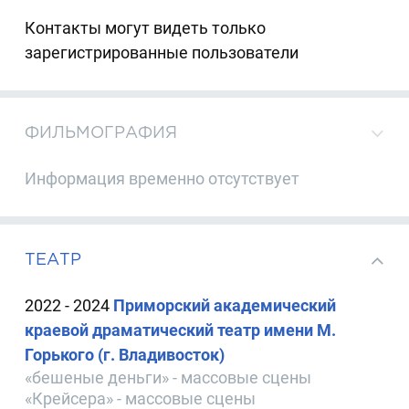
Контакты могут видеть только
зарегистрированные пользователи
ФИЛЬМОГРАФИЯ
Информация временно отсутствует
ТЕАТР
2022 - 2024
Приморский академический
краевой драматический театр имени М.
Горького (г. Владивосток)
«бешеные деньги» - массовые сцены
«Крейсера» - массовые сцены