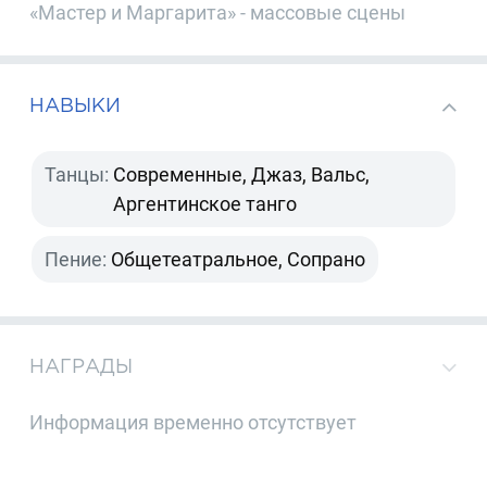
«Мастер и Маргарита» - массовые сцены
НАВЫКИ
Танцы:
Современные, Джаз, Вальс,
Аргентинское танго
Пение:
Общетеатральное, Сопрано
НАГРАДЫ
Информация временно отсутствует