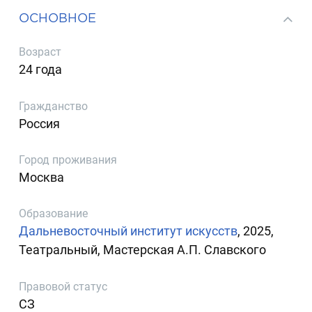
ОСНОВНОЕ
Возраст
24 года
Гражданство
Россия
Город проживания
Москва
Образование
Дальневосточный институт искусств
, 2025,
Театральный, Мастерская А.П. Славского
Правовой статус
СЗ