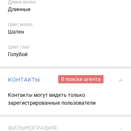
Длина волос
Длинные
Цвет волос
Шатен
Цвет глаз
Голубой
В поиске агента
КОНТАКТЫ
Контакты могут видеть только
зарегистрированные пользователи
ФИЛЬМОГРАФИЯ