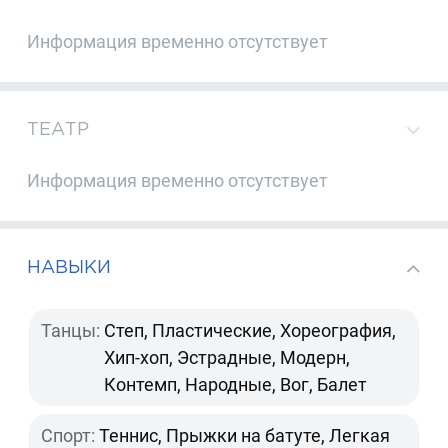
Информация временно отсутствует
ТЕАТР
Информация временно отсутствует
НАВЫКИ
Танцы:
Степ, Пластические, Хореография,
Хип-хоп, Эстрадные, Модерн,
Контемп, Народные, Вог, Балет
Спорт:
Теннис, Прыжки на батуте, Легкая