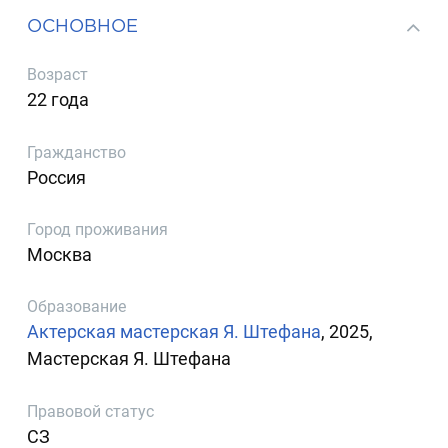
ОСНОВНОЕ
Возраст
22 года
Гражданство
Россия
Город проживания
Москва
Образование
Актерская мастерская Я. Штефана
, 2025,
Мастерская Я. Штефана
Правовой статус
СЗ