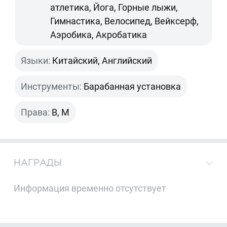
атлетика, Йога, Горные лыжи,
Гимнастика, Велосипед, Вейксерф,
Аэробика, Акробатика
Языки:
Китайский, Английский
Инструменты:
Барабанная установка
Права:
B, M
НАГРАДЫ
Информация временно отсутствует