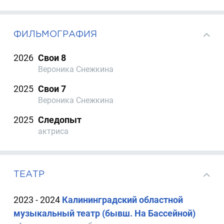
ФИЛЬМОГРАФИЯ
2026
Свои 8
Вероника Снежкина
2025
Свои 7
Вероника Снежкина
2025
Следопыт
актриса
ТЕАТР
2023 - 2024
Калининградский областной
музыкальный театр (бывш. На Бассейной)