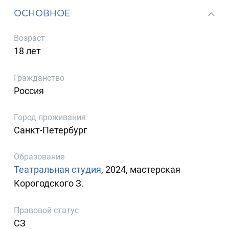
ОСНОВНОЕ
Возраст
18 лет
Гражданство
Россия
Город проживания
Санкт-Петербург
Образование
Театральная студия
, 2024, мастерская
Корогодского З.
Правовой статус
СЗ