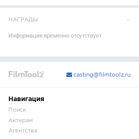
НАГРАДЫ
Информация временно отсутствует
casting@filmtoolz.ru
Навигация
Поиск
Актерам
Агентства