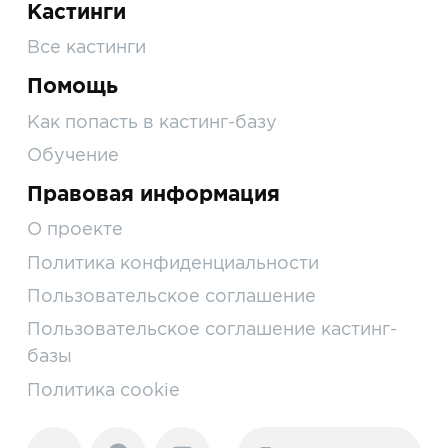
Кастинги
Все кастинги
Помощь
Как попасть в кастинг-базу
Обучение
Правовая информация
О проекте
Политика конфиденциальности
Пользовательское соглашение
Пользовательское соглашение кастинг-
базы
Политика cookie