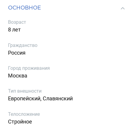
ОСНОВНОЕ
Возраст
8 лет
Гражданство
Россия
Город проживания
Москва
Тип внешности
Европейский, Славянский
Телосложение
Стройное