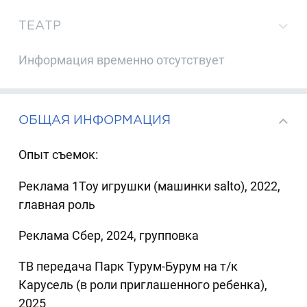
ТЕАТР
Информация временно отсутствует
ОБЩАЯ ИНФОРМАЦИЯ
Опыт съемок:
Реклама 1Toy игрушки (машинки salto), 2022,
главная роль
Реклама Сбер, 2024, групповка
ТВ передача Парк Турум-Бурум на т/к
Карусель (в роли приглашенного ребенка),
2025