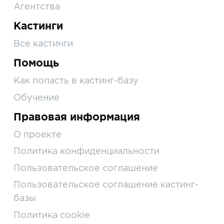
Агентства
Кастинги
Все кастинги
Помощь
Как попасть в кастинг-базу
Обучение
Правовая информация
О проекте
Политика конфиденциальности
Пользовательское соглашение
Пользовательское соглашение кастинг-
базы
Политика cookie