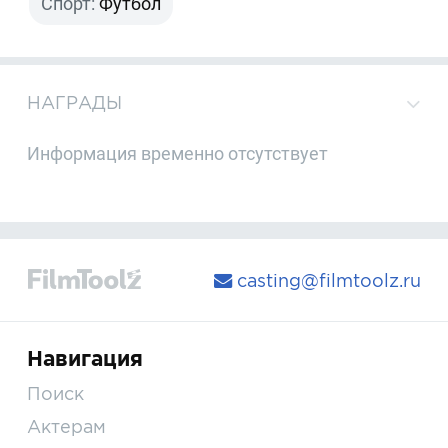
Спорт:
Футбол
НАГРАДЫ
Информация временно отсутствует
casting@filmtoolz.ru
Навигация
Поиск
Актерам