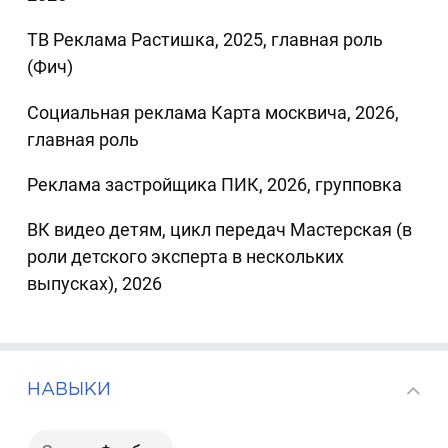
ТВ Реклама Растишка, 2025, главная роль
(Фич)
Социальная реклама Карта москвича, 2026,
главная роль
Реклама застройщика ПИК, 2026, групповка
ВК видео детям, цикл передач Мастерская (в
роли детского эксперта в нескольких
выпусках), 2026
НАВЫКИ