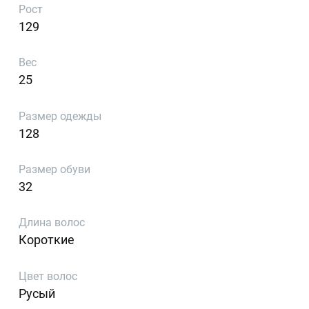
Рост
129
Вес
25
Размер одежды
128
Размер обуви
32
Длина волос
Короткие
Цвет волос
Русый