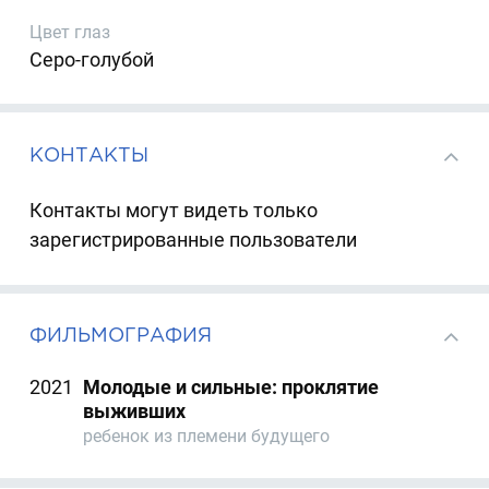
Цвет глаз
Серо-голубой
КОНТАКТЫ
Контакты могут видеть только
зарегистрированные пользователи
ФИЛЬМОГРАФИЯ
2021
Молодые и сильные: проклятие
выживших
ребенок из племени будущего